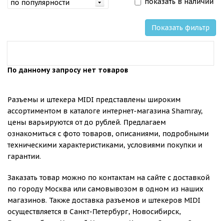
показать в наличии
Показать фильтр
По данному запросу нет товаров
Разъемы и штекера MIDI представлены широким
ассортиментом в каталоге интернет-магазина Shamray,
цены варьируются от до рублей. Предлагаем
ознакомиться с фото товаров, описаниями, подробными
техническими характеристиками, условиями покупки и
гарантии.
Заказать товар можно по контактам на сайте с доставкой
по городу Москва или самовывозом в одном из наших
магазинов. Также доставка разъемов и штекеров MIDI
осуществляется в Санкт-Петербург, Новосибирск,