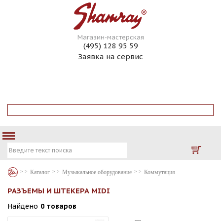
Магазин-мастерская
(495) 128 95 59
Заявка на сервис
ГИТАРЫ НА ЗАКАЗ
ГИТАРНЫЙ СЕРВИС
КОНТАКТЫ
ИНТЕРНЕТ МАГАЗИН
Каталог
Музыкальное оборудование
Коммутация
РАЗЪЕМЫ И ШТЕКЕРА MIDI
Найдено
0 товаров