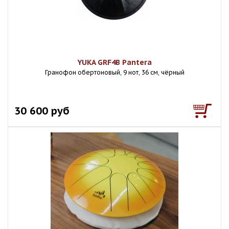
YUKA GRF4B Pantera
Гранофон обертоновый, 9 нот, 36 см, чёрный
30 600 руб