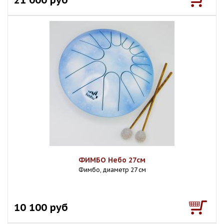
ФИМБО Небо 27см
Фимбо, диаметр 27 см
10 100 руб