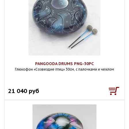
PANGOODA DRUMS PNG-30PC
Глюкофон «Созвездие птиц» 30см, с палочками и чехлом
21 040 руб