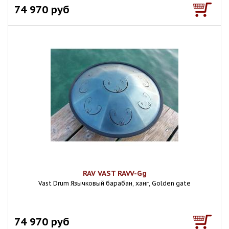
74 970 руб
RAV VAST RAVV-Gg
Vast Drum Язычковый барабан, ханг, Golden gate
74 970 руб