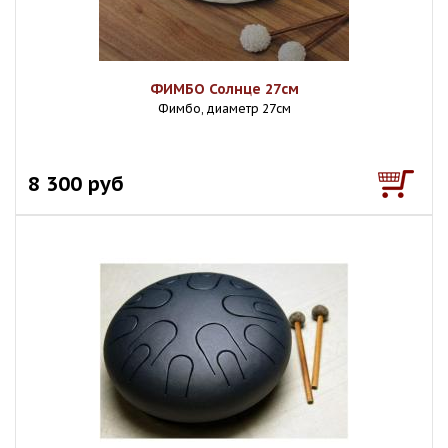
ФИМБО Солнце 27см
Фимбо, диаметр 27см
8 300 руб