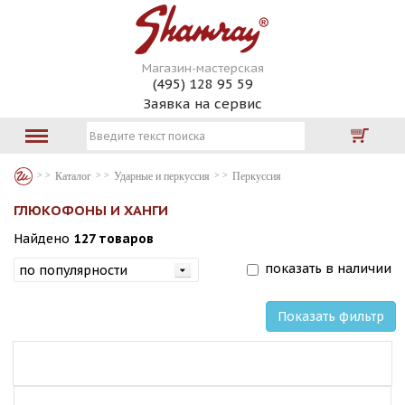
Магазин-мастерская
(495) 128 95 59
Заявка на сервис
Каталог
Ударные и перкуссия
Перкуссия
ГЛЮКОФОНЫ И ХАНГИ
Найдено
127 товаров
показать в наличии
Показать фильтр