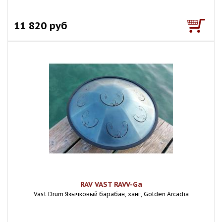
11 820 руб
RAV VAST RAVV-Ga
Vast Drum Язычковый барабан, ханг, Golden Arcadia