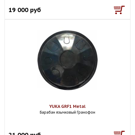
19 000 руб
YUKA GRF1 Metal
Барабан язычковый Гранофон
21 000 руб