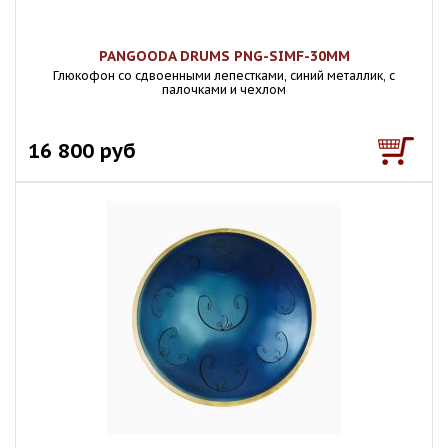
PANGOODA DRUMS PNG-SIMF-30MM
Глюкофон со сдвоенными лепестками, синий металлик, с
палочками и чехлом
16 800 руб