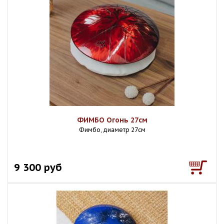
ФИМБО Огонь 27см
Фимбо, диаметр 27см
9 300 руб