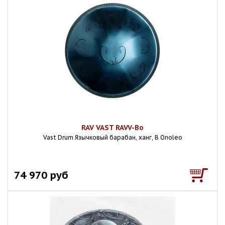
RAV VAST RAVV-Bo
Vast Drum Язычковый барабан, ханг, B Onoleo
74 970 руб