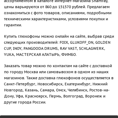
ассортиментом в каталоге интернет-магазина Shamray,
цены варьируются от 860 до 151570 рублей. Предлагаем
ознакомиться с фото товаров, описаниями, подробными
техническими характеристиками, условиями покупки и
гарантии.
Купить глюкофоны можно онлайн на сайте, выбрав среди
следующих производителей: FOIX, GLUKOFF_ON, GOLDEN
CUP, INOY, PANGOODA DRUMS, RAV VAST, SCHLAGWERK,
YUKA, МАСТЕРСКАЯ АЛАТЫРЬ, ФИМБО.
Заказать товар можно по контактам на сайте с доставкой
по городу Москва или самовывозом в одном из наших
магазинов. Также доставка глюкофонов осуществляется в
Санкт-Петербург, Новосибирск, Екатеринбург, Нижний
Новгород, Казань, Самара, Омск, Челябинск, Ростов-на-
Дону, Уфа, Красноярск, Пермь, Волгоград, Воронеж и
другие города России.