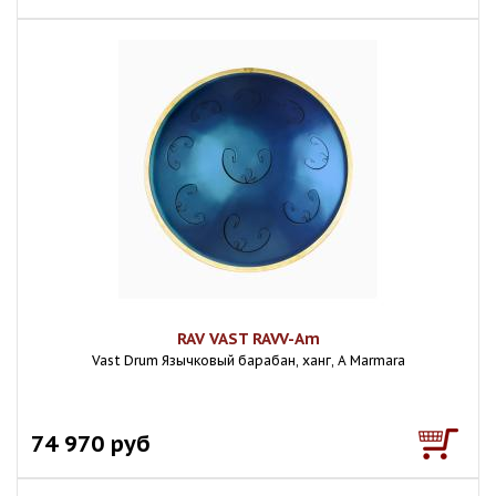
RAV VAST RAVV-Am
Vast Drum Язычковый барабан, ханг, A Marmara
74 970 руб