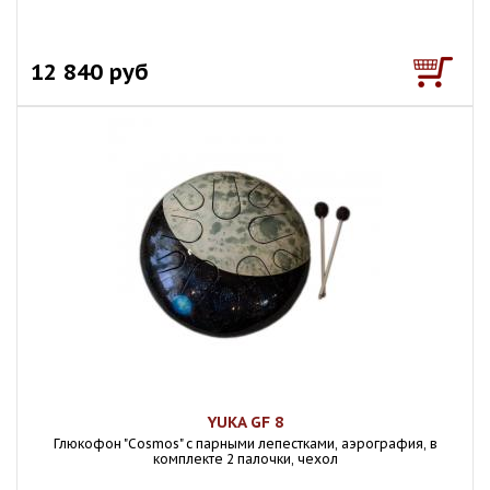
12 840 руб
YUKA GF 8
Глюкофон "Cosmos" с парными лепестками, аэрография, в
комплекте 2 палочки, чехол