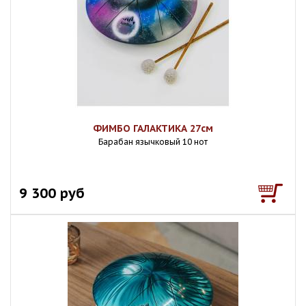
ФИМБО ГАЛАКТИКА 27см
Барабан язычковый 10 нот
9 300 руб