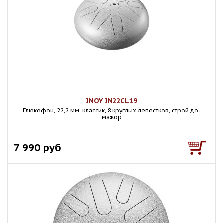
INOY IN22CL19
Глюкофон, 22,2 мм, классик, 8 круглых лепестков, строй до-
мажор
7 990 руб