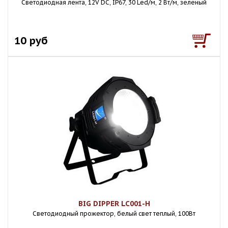
Светодиодная лента, 12V DC, IP67, 30 Led/м, 2 Вт/м, зеленый
10 руб
BIG DIPPER LC001-H
Светодиодный прожектор, белый свет теплый, 100Вт