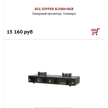
BIG DIPPER B2000+RGB
Лазерный проектор, 4 лазера
15 160 руб