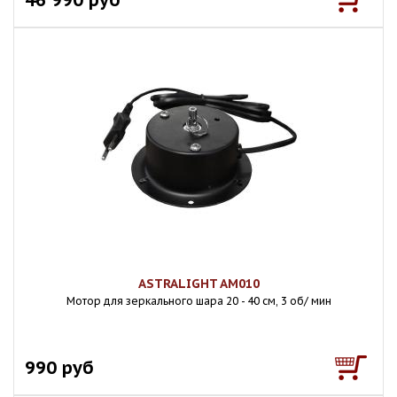
ASTRALIGHT AM010
Мотор для зеркального шара 20 - 40 см, 3 об/ мин
990 руб