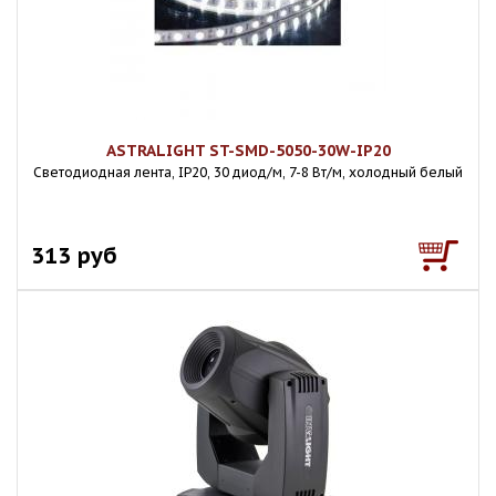
ASTRALIGHT ST-SMD-5050-30W-IP20
Светодиодная лента, IP20, 30 диод/м, 7-8 Вт/м, холодный белый
313 руб