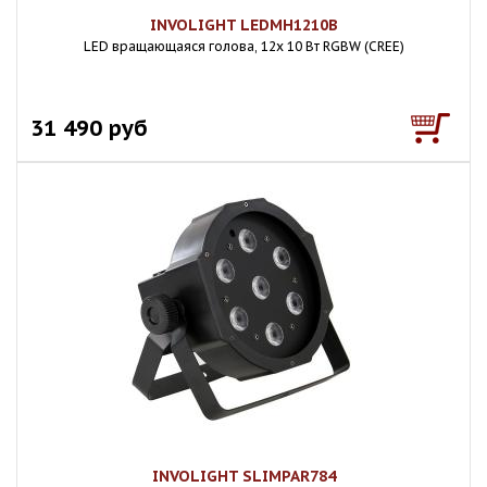
INVOLIGHT LEDMH1210B
LED вращающаяся голова, 12x 10 Вт RGBW (CREE)
31 490 руб
INVOLIGHT SLIMPAR784