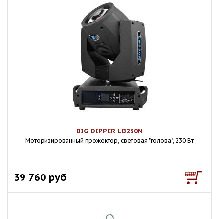
BIG DIPPER LB230N
Моторизированный прожектор, световая "голова", 230 Вт
39 760 руб