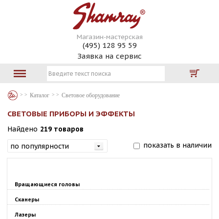
Магазин-мастерская
(495) 128 95 59
Заявка на сервис
Каталог
Световое оборудование
СВЕТОВЫЕ ПРИБОРЫ И ЭФФЕКТЫ
Найдено
219 товаров
показать в наличии
Вращающиеся головы
Сканеры
Лазеры