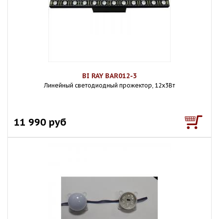
BI RAY BAR012-3
Линейный светодиодный прожектор, 12х3Вт
11 990 руб