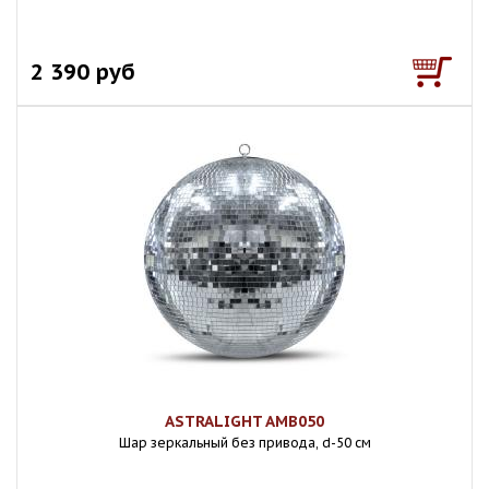
2 390 руб
ASTRALIGHT AMB050
Шар зеркальный без привода, d-50 см