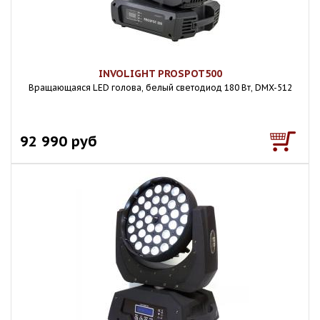
INVOLIGHT PROSPOT500
Вращающаяся LED голова, белый светодиод 180 Вт, DMX-512
92 990 руб