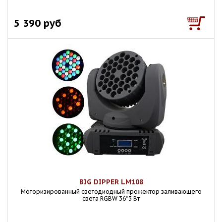
5 390 руб
BIG DIPPER LM108
Моторизированный светодиодный прожектор заливающего
света RGBW 36*3 Вт