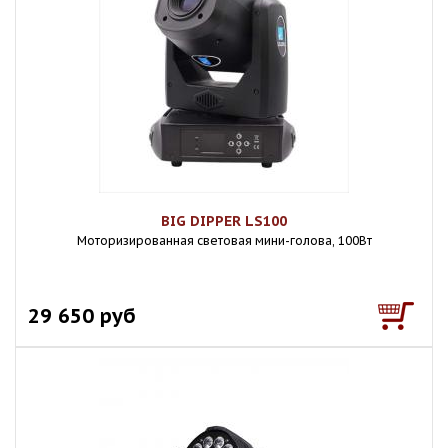
BIG DIPPER LS100
Моторизированная световая мини-голова, 100Вт
29 650 руб