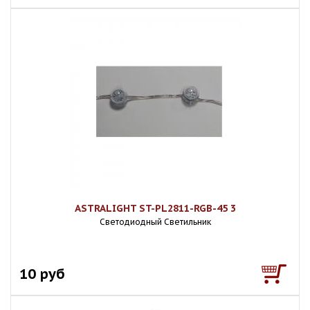
ASTRALIGHT ST-PL2811-RGB-45 3
Светодиодный Светильник
10 руб