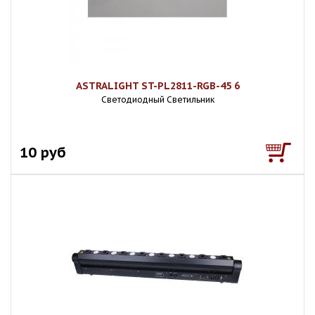
ASTRALIGHT ST-PL2811-RGB-45 6
Светодиодный Светильник
10 руб