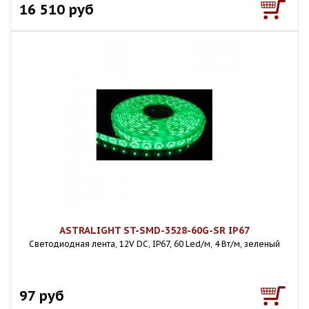
16 510 руб
ASTRALIGHT ST-SMD-3528-60G-SR IP67
Светодиодная лента, 12V DC, IP67, 60 Led/м, 4 Вт/м, зеленый
97 руб