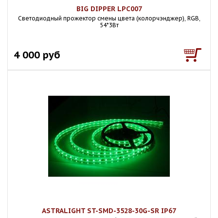
BIG DIPPER LPC007
Светодиодный прожектор смены цвета (колорчэнджер), RGB,
54*3Вт
4 000 руб
ASTRALIGHT ST-SMD-3528-30G-SR IP67