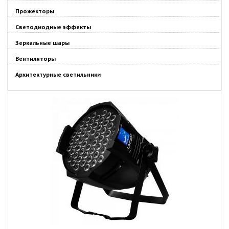
Прожекторы
Светодиодные эффекты
Зеркальные шары
Вентиляторы
Архитектурные светильники