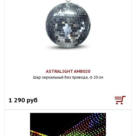
ASTRALIGHT AMB020
Шар зеркальный без привода, d-20 см
1 290 руб