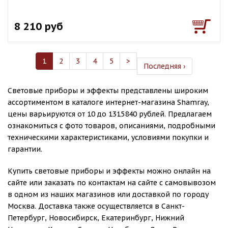
8 210 руб
1
2
3
4
5
>
Последняя ›
Световые приборы и эффекты представлены широким
ассортиментом в каталоге интернет-магазина Shamray,
цены варьируются от 10 до 1315840 рублей. Предлагаем
ознакомиться с фото товаров, описаниями, подробными
техническими характеристиками, условиями покупки и
гарантии.
Купить световые приборы и эффекты можно онлайн на
сайте или заказать по контактам на сайте с самовывозом
в одном из наших магазинов или доставкой по городу
Москва. Доставка также осуществляется в Санкт-
Петербург, Новосибирск, Екатеринбург, Нижний