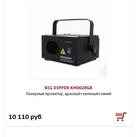
BIG DIPPER KM002RGB
Лазерный проектор, красный+зеленый+синий
10 110 руб