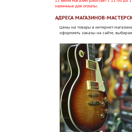
12 июня магазин работает с 11-00 до 
наличные для оплаты.
АДРЕСА МАГАЗИНОВ-МАСТЕРС
Цены на товары в интернет-магазине
оформлять заказы на сайте, выбирая