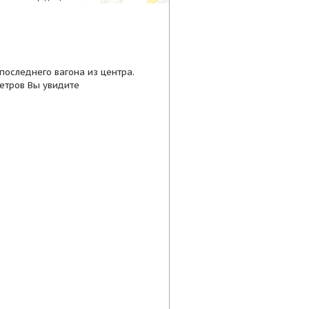
последнего вагона из центра.
метров Вы увидите