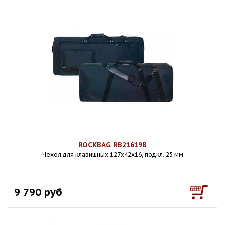
ROCKBAG RB21619B
Чехол для клавишных 127х42х16, подкл. 25 мм
9 790 руб