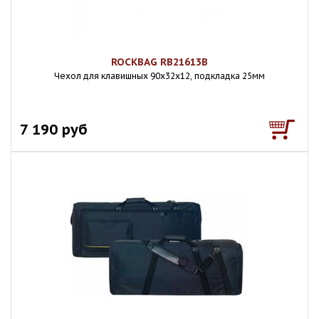
ROCKBAG RB21613B
Чехол для клавишных 90х32х12, подкладка 25мм
7 190 руб