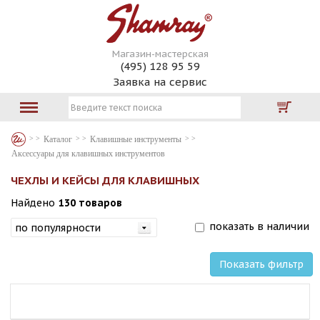
Магазин-мастерская
(495) 128 95 59
Заявка на сервис
Каталог
Клавишные инструменты
Аксессуары для клавишных инструментов
ЧЕХЛЫ И КЕЙСЫ ДЛЯ КЛАВИШНЫХ
Найдено
130 товаров
показать в наличии
Показать фильтр