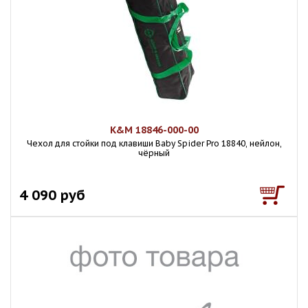
K&M 18846-000-00
Чехол для стойки под клавиши Baby Spider Pro 18840, нейлон,
чёрный
4 090 руб