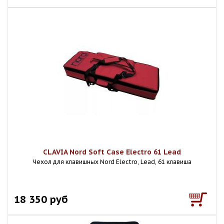
CLAVIA Nord Soft Case Electro 61 Lead
Чехол для клавишных Nord Electro, Lead, 61 клавиша
18 350 руб