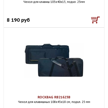
Чехол для клавиш 105х40х15, подкл. 25мм
8 190 руб
ROCKBAG RB21623B
Чехол для клавишных 108х45х18 см, подкл. 25 мм