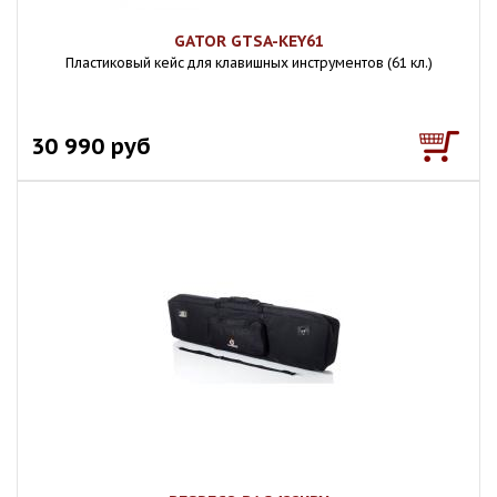
GATOR GTSA-KEY61
Пластиковый кейс для клавишных инструментов (61 кл.)
30 990 руб