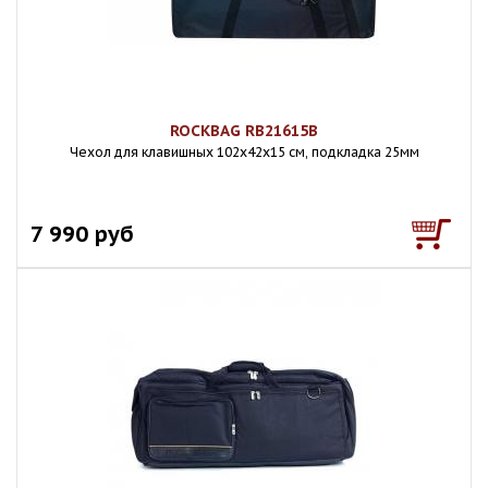
ROCKBAG RB21615B
Чехол для клавишных 102х42х15 см, подкладка 25мм
7 990 руб