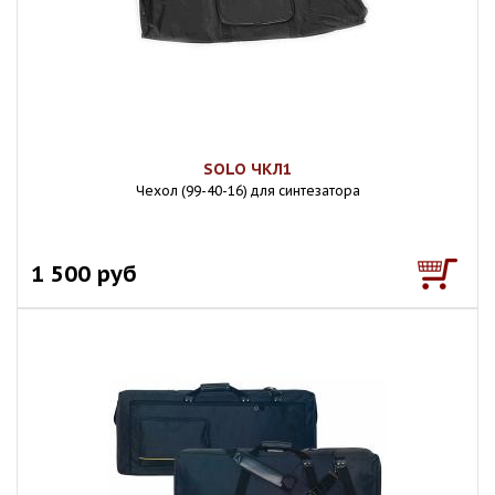
SOLO ЧКЛ1
Чехол (99-40-16) для синтезатора
1 500 руб