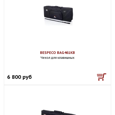
BESPECO BAG461KB
Чехол для клавишных
6 800 руб