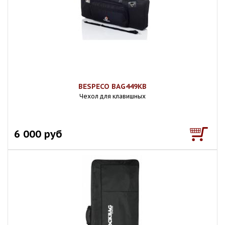
BESPECO BAG449KB
Чехол для клавишных
6 000 руб