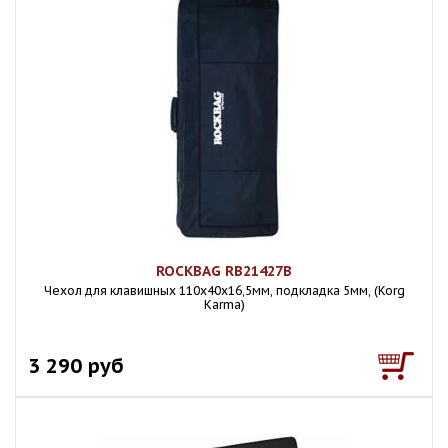
ROCKBAG RB21427B
Чехол для клавишных 110х40х16,5мм, подкладка 5мм, (Korg
Karma)
3 290 руб