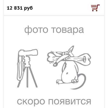
12 831 руб