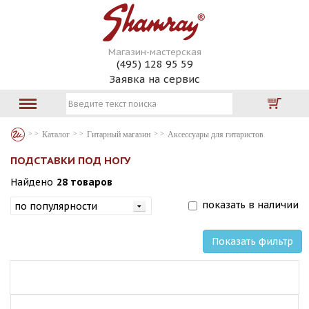
Магазин-мастерская
(495) 128 95 59
Заявка на сервис
Каталог
Гитарный магазин
Аксессуары для гитаристов
ПОДСТАВКИ ПОД НОГУ
Найдено
28 товаров
показать в наличии
Показать фильтр