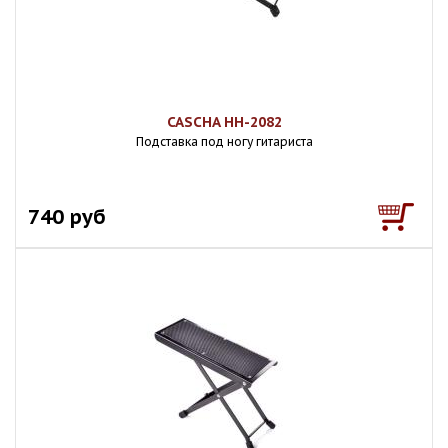
CASCHA HH-2082
Подставка под ногу гитариста
740 руб