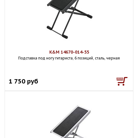
K&M 14670-014-55
Подставка под ногу гитариста, 6 позиций, сталь, черная
1 750 руб