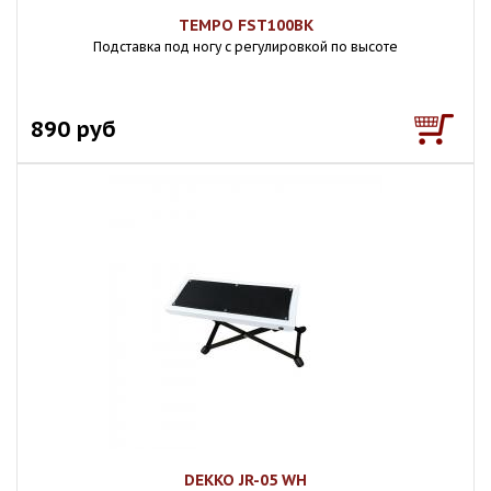
TEMPO FST100BK
Подставка под ногу с регулировкой по высоте
890 руб
DEKKO JR-05 WH