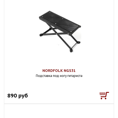
NORDFOLK NGS31
Подставка под ногу гитариста
890 руб