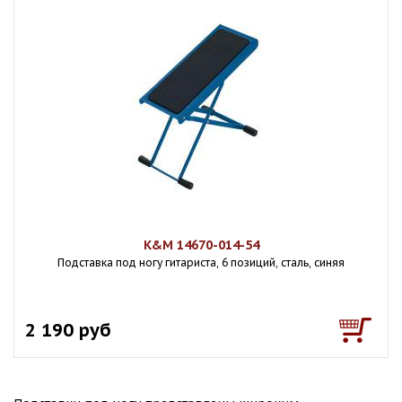
K&M 14670-014-54
Подставка под ногу гитариста, 6 позиций, сталь, синяя
2 190 руб