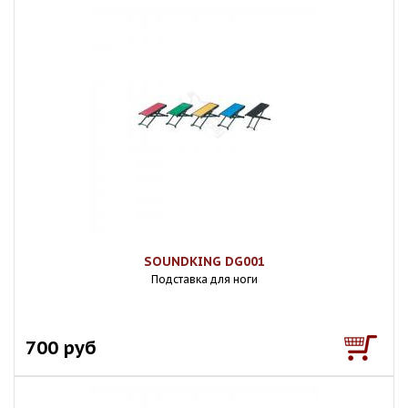
SOUNDKING DG001
Подставка для ноги
700 руб