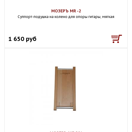
МОЗЕРЪ MR -2
Суппорт-подушка на колено для опоры гитары, мягкая
1 650 руб