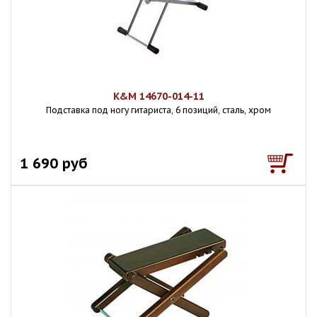
K&M 14670-014-11
Подставка под ногу гитариста, 6 позиций, сталь, хром
1 690 руб