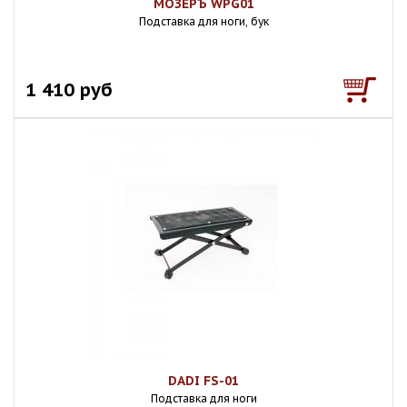
МОЗЕРЪ WPG01
Подставка для ноги, бук
1 410 руб
DADI FS-01
Подставка для ноги