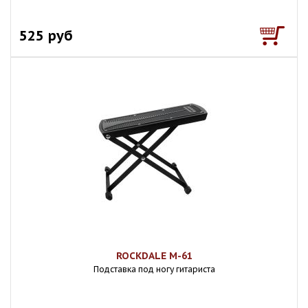
525 руб
ROCKDALE M-61
Подставка под ногу гитариста