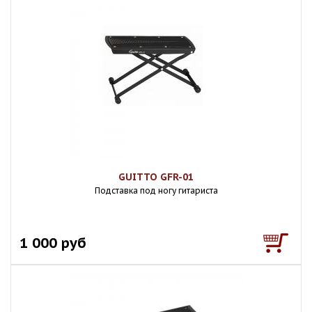
GUITTO GFR-01
Подставка под ногу гитариста
1 000 руб