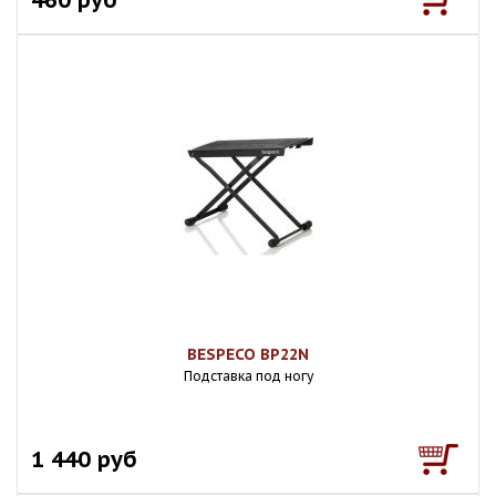
BESPECO BP22N
Подставка под ногу
1 440 руб