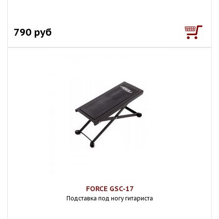
790 руб
FORCE GSC-17
Подставка под ногу гитариста