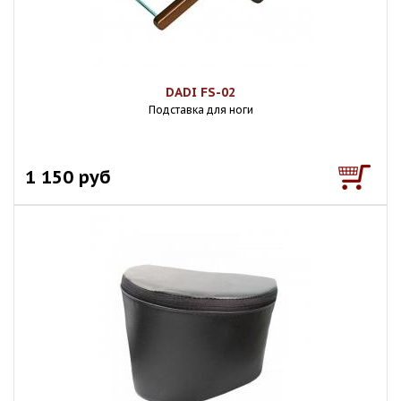
DADI FS-02
Подставка для ноги
1 150 руб