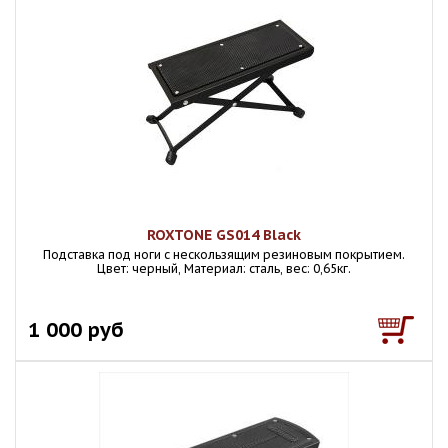
ROXTONE GS014 Black
Подставка под ноги с нескользящим резиновым покрытием.
Цвет: черный, Материал: сталь, вес: 0,65кг.
1 000 руб