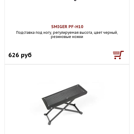
SMIGER PF-H10
Подставка под ногу, регулируемая высота, цвет черный,
резиновые ножки
626 руб