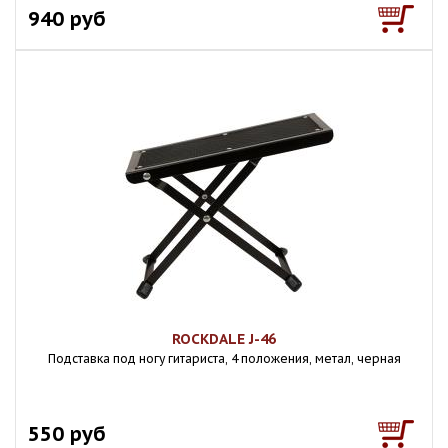
940 руб
ROCKDALE J-46
Подставка под ногу гитариста, 4 положения, метал, черная
550 руб