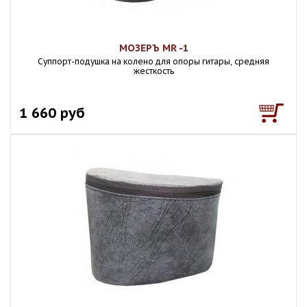
МОЗЕРЪ MR -1
Суппорт-подушка на колено для опоры гитары, средняя
жесткость
1 660 руб