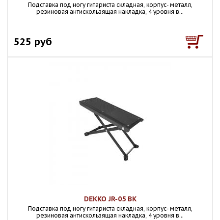
Подставка под ногу гитариста складная, корпус- металл,
резиновая антискользящая накладка, 4 уровня в...
525 руб
DEKKO JR-05 BK
Подставка под ногу гитариста складная, корпус- металл,
резиновая антискользящая накладка, 4 уровня в...