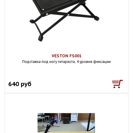
VESTON FS001
Подставка под ногу гитариста, 4 уровня фиксации
640 руб