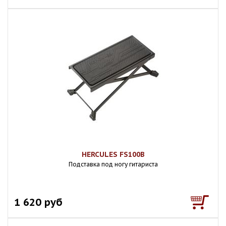
HERCULES FS100B
Подставка под ногу гитариста
1 620 руб