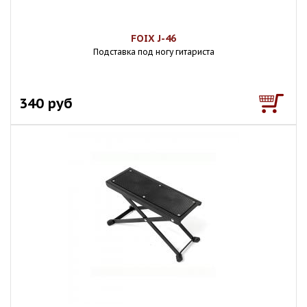
FOIX J-46
Подставка под ногу гитариста
340 руб