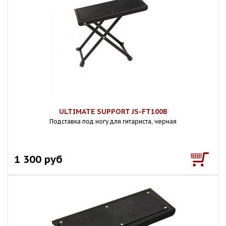
ULTIMATE SUPPORT JS-FT100B
Подставка под ногу для гитариста, черная
1 300 руб