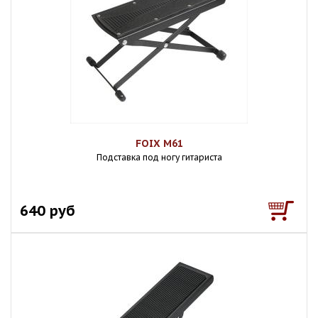
FOIX M61
Подставка под ногу гитариста
640 руб