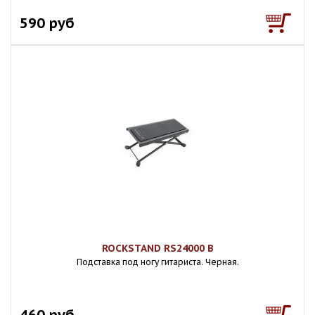
590 руб
ROCKSTAND RS24000 B
Подставка под ногу гитариста. Черная.
460 руб