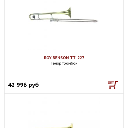
ROY BENSON ТТ-227
Тенор тромбон
42 996 руб