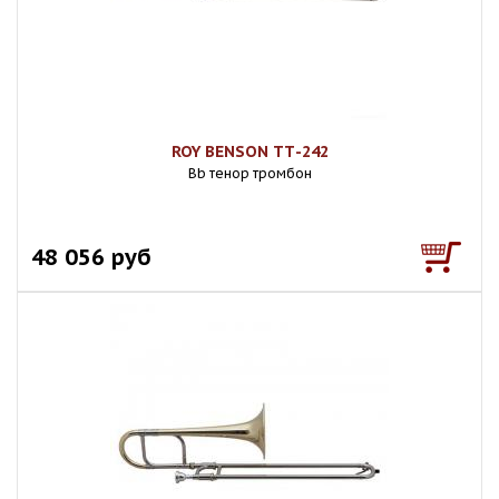
ROY BENSON ТТ-242
Bb тенор тромбон
48 056 руб