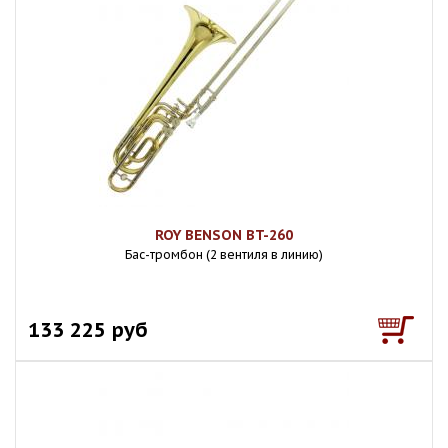
ROY BENSON BT-260
Бас-тромбон (2 вентиля в линию)
133 225 руб