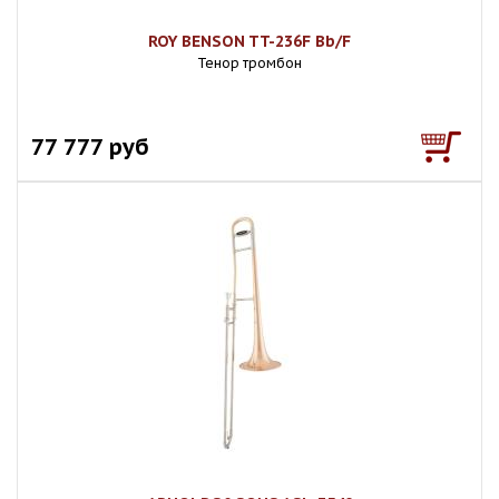
ROY BENSON TT-236F Bb/F
Тенор тромбон
77 777 руб