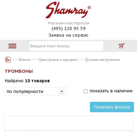
Магазин-мастерская
(495) 128 95 59
Заявка на сервис
Каталог
Оркестровые и народные
Духовые инструменты
ТРОМБОНЫ
Найдено
10 товаров
показать в наличии
Показать фильтр