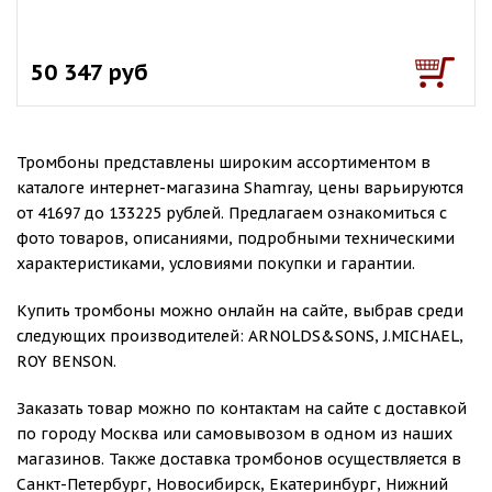
50 347 руб
Тромбоны представлены широким ассортиментом в
каталоге интернет-магазина Shamray, цены варьируются
от 41697 до 133225 рублей. Предлагаем ознакомиться с
фото товаров, описаниями, подробными техническими
характеристиками, условиями покупки и гарантии.
Купить тромбоны можно онлайн на сайте, выбрав среди
следующих производителей: ARNOLDS&SONS, J.MICHAEL,
ROY BENSON.
Заказать товар можно по контактам на сайте с доставкой
по городу Москва или самовывозом в одном из наших
магазинов. Также доставка тромбонов осуществляется в
Санкт-Петербург, Новосибирск, Екатеринбург, Нижний