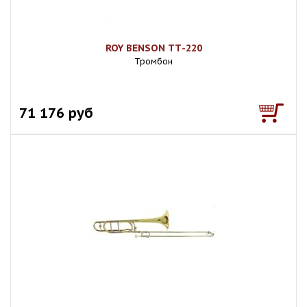
ROY BENSON ТТ-220
Тромбон
71 176 руб