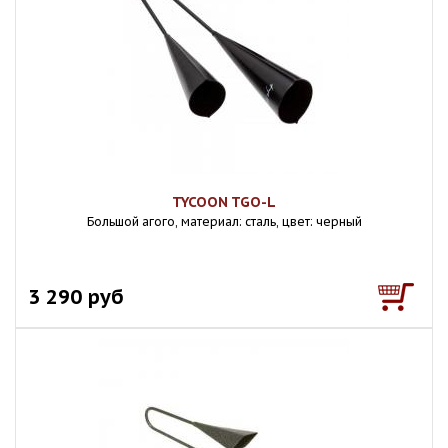
TYCOON TGO-L
Большой агого, материал: сталь, цвет: черный
3 290 руб