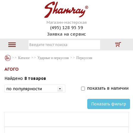
Магазин-мастерская
(495) 128 95 59
Заявка на сервис
Каталог
Ударные и перкуссия
Перкуссия
АГОГО
Найдено
8 товаров
показать в наличии
Показать фильтр