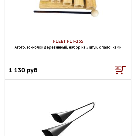
FLEET FLT-255
Агого, тон-блок деревянный, набор из 5 штук, с палочками
1 130 руб