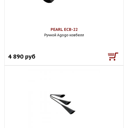
PEARL ECB-22
Ручной Agogo ковбелл
4 890 руб