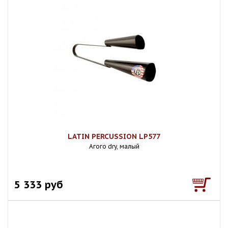
LATIN PERCUSSION LP577
Агого dry, малый
5 333 руб