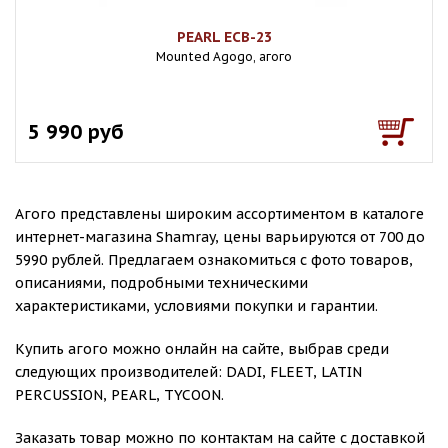
PEARL ECB-23
Mounted Agogo, агого
5 990 руб
Агого представлены широким ассортиментом в каталоге
интернет-магазина Shamray, цены варьируются от 700 до
5990 рублей. Предлагаем ознакомиться с фото товаров,
описаниями, подробными техническими
характеристиками, условиями покупки и гарантии.
Купить агого можно онлайн на сайте, выбрав среди
следующих производителей: DADI, FLEET, LATIN
PERCUSSION, PEARL, TYCOON.
Заказать товар можно по контактам на сайте с доставкой