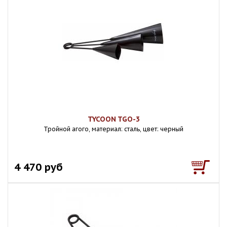
TYCOON TGO-3
Тройной агого, материал: сталь, цвет: черный
4 470 руб