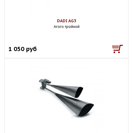
DADI AG3
Агого тройной
1 050 руб