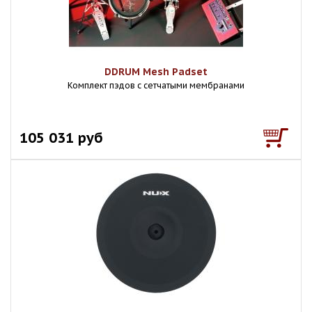
DDRUM Mesh Padset
Комплект пэдов с сетчатыми мембранами
105 031 руб