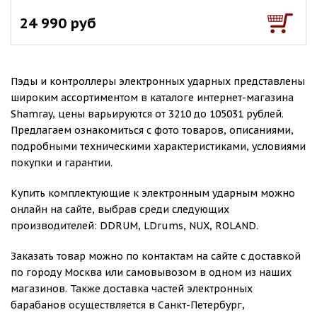
24 990 руб
Пэды и контроллеры электронных ударных представлены
широким ассортиментом в каталоге интернет-магазина
Shamray, цены варьируются от 3210 до 105031 рублей.
Предлагаем ознакомиться с фото товаров, описаниями,
подробными техническими характеристиками, условиями
покупки и гарантии.
Купить комплектующие к электронным ударным можно
онлайн на сайте, выбрав среди следующих
производителей: DDRUM, LDrums, NUX, ROLAND.
Заказать товар можно по контактам на сайте с доставкой
по городу Москва или самовывозом в одном из наших
магазинов. Также доставка частей электронных
барабанов осуществляется в Санкт-Петербург,