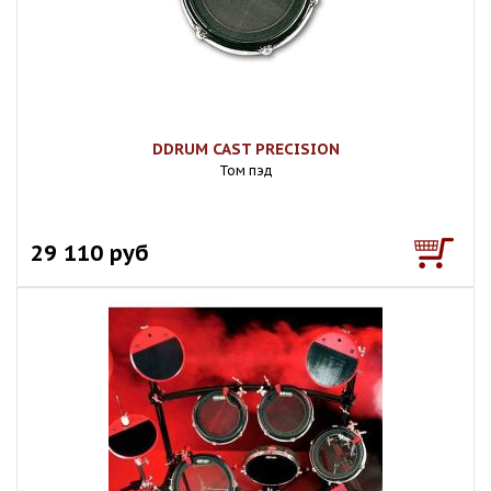
DDRUM CAST PRECISION
Том пэд
29 110 руб