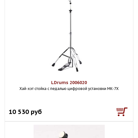
LDrums 2006020
Хай-хэт стойка с педалью цифровой установки MK-7X
10 530 руб