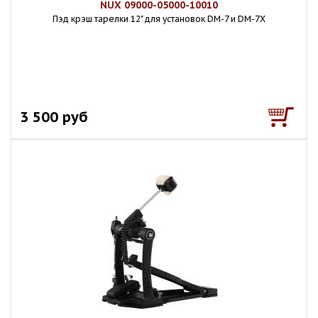
NUX 09000-05000-10010
Пэд крэш тарелки 12" для установок DM-7 и DM-7X
3 500 руб