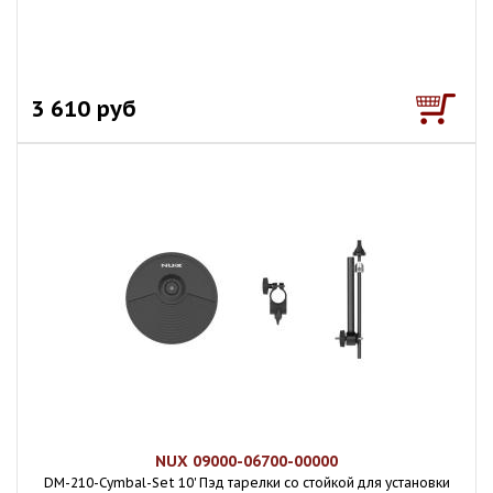
3 610 руб
NUX 09000-06700-00000
DM-210-Cymbal-Set 10' Пэд тарелки со стойкой для установки