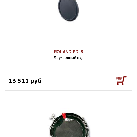
ROLAND PD-8
Двухзонный пэд
13 511 руб