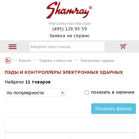
Магазин-мастерская
(495) 128 95 59
Заявка на сервис
Каталог
Ударные и перкуссия
Электронные ударные
ПЭДЫ И КОНТРОЛЛЕРЫ ЭЛЕКТРОННЫХ УДАРНЫХ
Найдено
11 товаров
показать в наличии
Показать фильтр