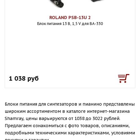
ROLAND PSB-13U 2
Блок питания 13 В, 1,5 V для BA-330
1 038 руб
Блоки питания для синтезаторов и пианино представлены
широким ассортиментом в каталоге интернет-магазина
Shamray, цены варьируются от 1038 до 3022 рублей.
Предлагаем ознакомиться с фото товаров, описаниями,
подробными техническими характеристиками, условиями