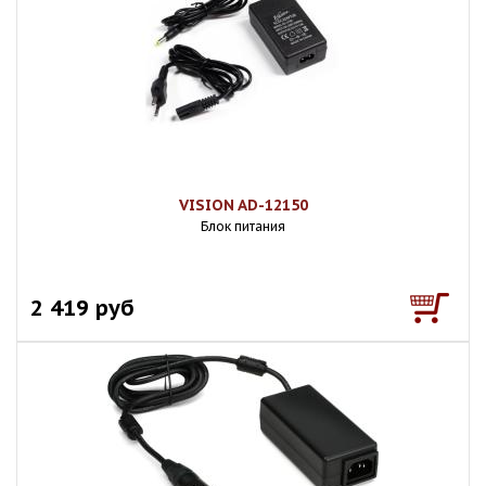
VISION AD-12150
Блок питания
2 419 руб