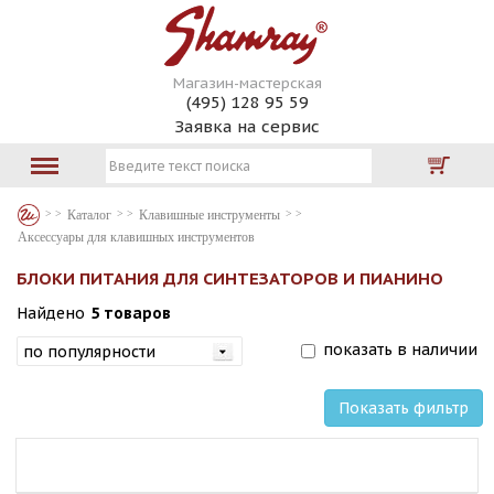
Магазин-мастерская
(495) 128 95 59
Заявка на сервис
Каталог
Клавишные инструменты
Аксессуары для клавишных инструментов
БЛОКИ ПИТАНИЯ ДЛЯ СИНТЕЗАТОРОВ И ПИАНИНО
Найдено
5 товаров
показать в наличии
Показать фильтр