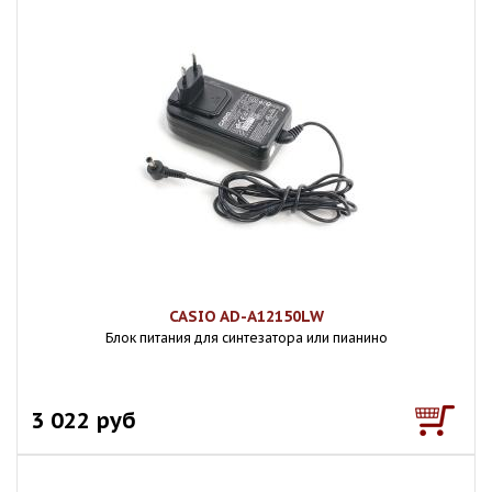
CASIO AD-A12150LW
Блок питания для синтезатора или пианино
3 022 руб