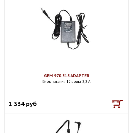
GEM 970.315 ADAPTER
Блок питания 12 вольт 2,2 А
1 334 руб