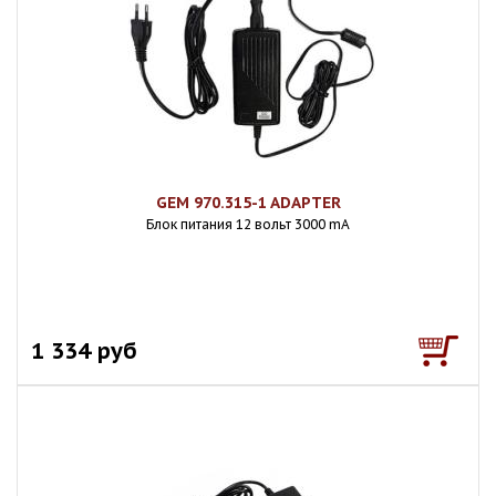
GEM 970.315-1 ADAPTER
Блок питания 12 вольт 3000 mА
1 334 руб