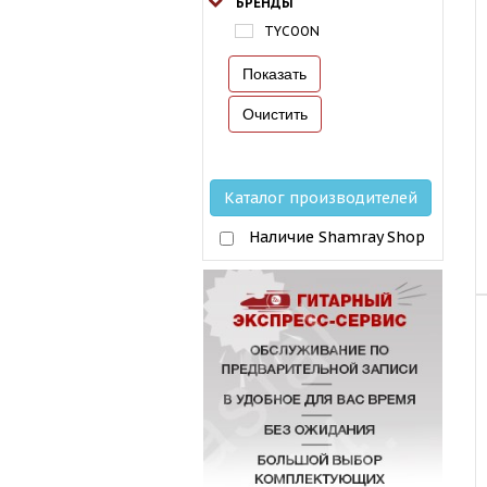
БРЕНДЫ
TYCOON
Каталог производителей
Наличие Shamray Shop