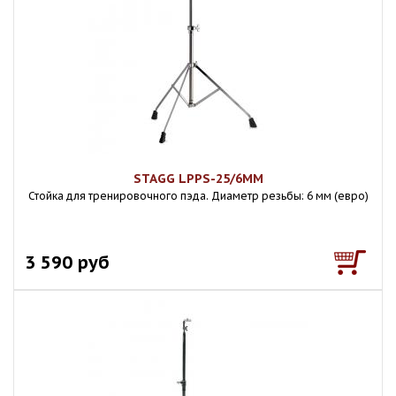
STAGG LPPS-25/6MM
Стойка для тренировочного пэда. Диаметр резьбы: 6 мм (евро)
3 590 руб