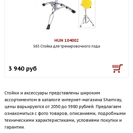
HUN 104002
S65 Стойка для тренировочного пэда
3 940 руб
Стойки и аксессуары представлены широким
ассортиментом в каталоге интернет-магазина Shamray,
цены варьируются от 2050 до 5980 рублей. Предлагаем
ознакомиться с фото товаров, описаниями, подробными
техническими характеристиками, условиями покупки и
гарантии.