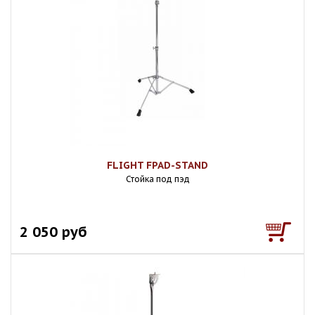
FLIGHT FPAD-STAND
Стойка под пэд
2 050 руб