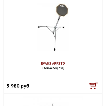
EVANS ARFSTD
Стойка под пэд
5 980 руб