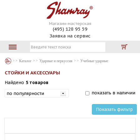
Магазин-мастерская
(495) 128 95 59
Заявка на сервис
Каталог
Ударные и перкуссия
Учебные ударные
СТОЙКИ И АКСЕССУАРЫ
Найдено
5 товаров
показать в наличии
Показать фильтр