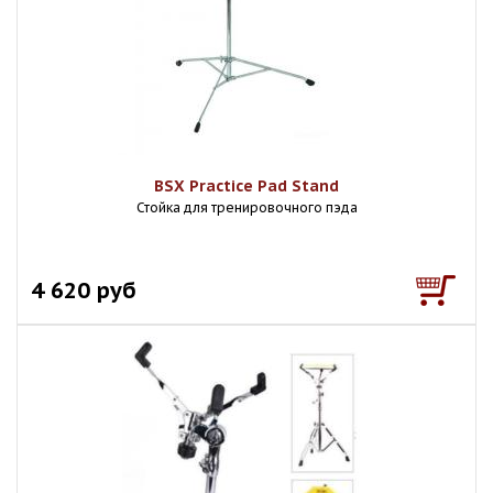
BSX Practice Pad Stand
Стойка для тренировочного пэда
4 620 руб