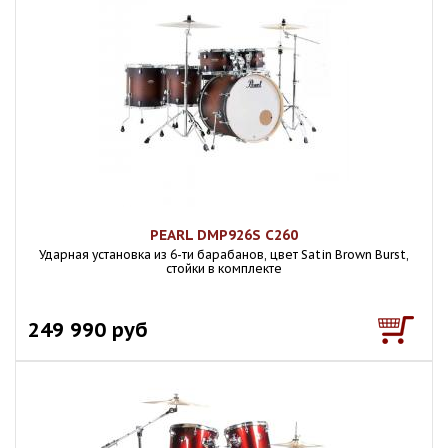
PEARL DMP926S C260
Ударная установка из 6-ти барабанов, цвет Satin Brown Burst,
стойки в комплекте
249 990 руб