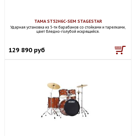
TAMA ST52H6C-SEM STAGESTAR
Ударная установка из 5-ти барабанов со стойками и тарелками,
цвет бледно-голубой искрящийся.
129 890 руб