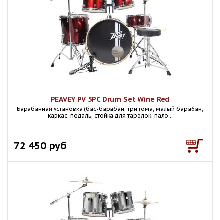
PEAVEY PV 5PC Drum Set Wine Red
Барабанная установка (бас-барабан, три тома, малый барабан,
каркас, педаль, стойка для тарелок, пало...
72 450 руб