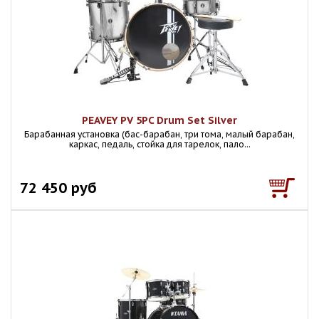
PEAVEY PV 5PC Drum Set Silver
Барабанная установка (бас-барабан, три тома, малый барабан,
каркас, педаль, стойка для тарелок, пало...
72 450 руб