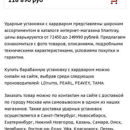
Ударные установки с хардваром представлены широким
ассортиментом в каталоге интернет-магазина Shamray,
цены варьируются от 72450 до 249990 рублей. Предлагаем
ознакомиться с фото товаров, описаниями, подробными
техническими характеристиками, условиями покупки и
гарантии.
Купить барабанную установку с хардваром можно
онлайн на сайте, выбрав среди следующих
производителей: LDrums, PEARL, PEAVEY, TAMA.
Заказать товар можно по контактам на сайте с доставкой
по городу Москва или самовывозом в одном из наших
магазинов. Также доставка ударных установок
осуществляется в Санкт-Петербург, Новосибирск,
Екатеринбург, Нижний Новгород, Казань, Самара, Омск,
Челябинск, Ростов-на-Дону, Уфа, Красноярск, Пермь,