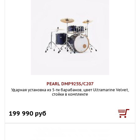
PEARL DMP925S/C207
Ударная установка из 5-ти барабанов, цвет Ultramarine Velvet,
стойки в комплекте
199 990 руб