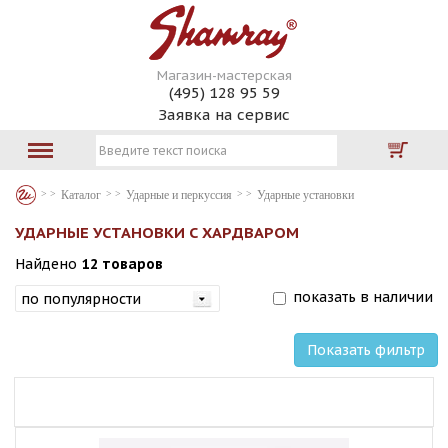
Магазин-мастерская
(495) 128 95 59
Заявка на сервис
Каталог
Ударные и перкуссия
Ударные установки
УДАРНЫЕ УСТАНОВКИ С ХАРДВАРОМ
Найдено
12 товаров
показать в наличии
Показать фильтр