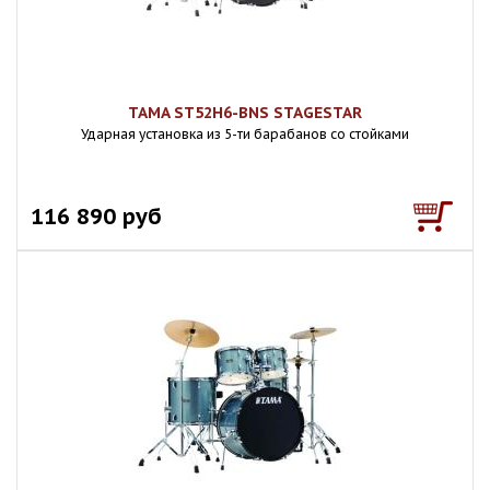
TAMA ST52H6-BNS STAGESTAR
Ударная установка из 5-ти барабанов со стойками
116 890 руб