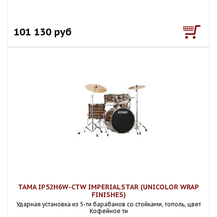
101 130 руб
TAMA IP52H6W-CTW IMPERIALSTAR (UNICOLOR WRAP
FINISHES)
Ударная установка из 5-ти барабанов со стойками, тополь, цвет
Кофейное ти