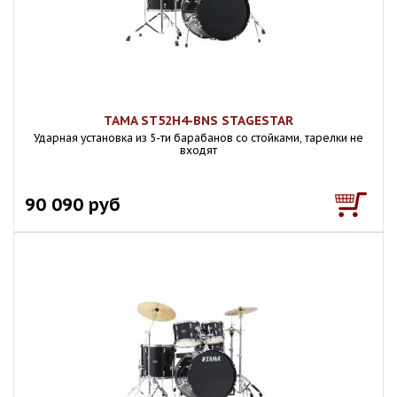
TAMA ST52H4-BNS STAGESTAR
Ударная установка из 5-ти барабанов со стойками, тарелки не
входят
90 090 руб