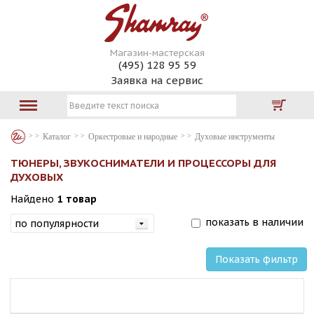
Магазин-мастерская
(495) 128 95 59
Заявка на сервис
Каталог
Оркестровые и народные
Духовые инструменты
ТЮНЕРЫ, ЗВУКОСНИМАТЕЛИ И ПРОЦЕССОРЫ ДЛЯ
ДУХОВЫХ
Найдено
1 товар
показать в наличии
Показать фильтр