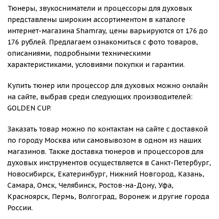
Тюнеры, звукосниматели и процессоры для духовых
представлены широким ассортиментом в каталоге
интернет-магазина Shamray, цены варьируются от 176 до
176 рублей. Предлагаем ознакомиться с фото товаров,
описаниями, подробными техническими
характеристиками, условиями покупки и гарантии.
Купить тюнер или процессор для духовых можно онлайн
на сайте, выбрав среди следующих производителей:
GOLDEN CUP.
Заказать товар можно по контактам на сайте с доставкой
по городу Москва или самовывозом в одном из наших
магазинов. Также доставка тюнеров и процессоров для
духовых инструментов осуществляется в Санкт-Петербург,
Новосибирск, Екатеринбург, Нижний Новгород, Казань,
Самара, Омск, Челябинск, Ростов-на-Дону, Уфа,
Красноярск, Пермь, Волгоград, Воронеж и другие города
России.