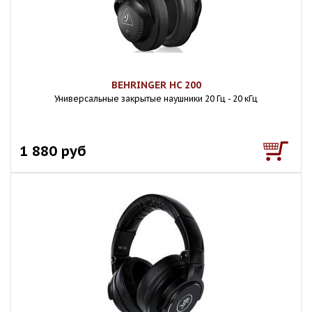
BEHRINGER HC 200
Универсальные закрытые наушники 20 Гц - 20 кГц
1 880 руб