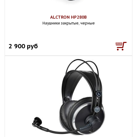
ALCTRON HP280B
Наушники закрытые, черные
2 900 руб