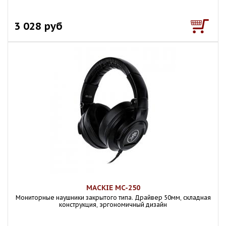
3 028 руб
MACKIE MC-250
Мониторные наушники закрытого типа. Драйвер 50мм, складная
конструкция, эргономичный дизайн