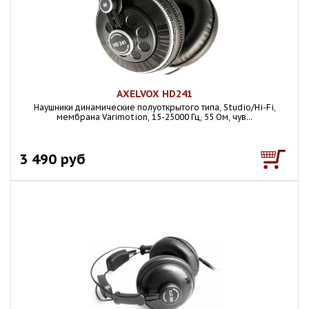
AXELVOX HD241
Наушники динамические полуоткрытого типа, Studio/Hi-Fi,
мембрана Varimotion, 15-25000 Гц, 55 Ом, чув...
3 490 руб