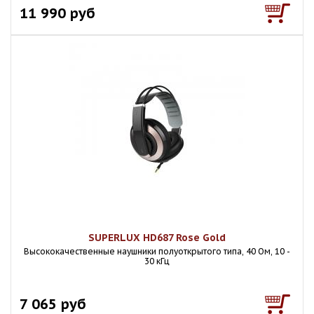
11 990 руб
SUPERLUX HD687 Rose Gold
Высококачественные наушники полуоткрытого типа, 40 Ом, 10 -
30 кГц
7 065 руб