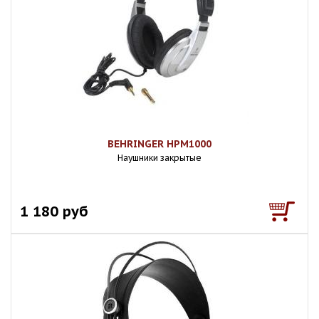
BEHRINGER HPM1000
Наушники закрытые
1 180 руб