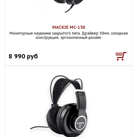
MACKIE MC-150
Мониторные наушники закрытого типа. Драйвер 50мм, складная
конструкция, эргономичный дизайн
8 990 руб