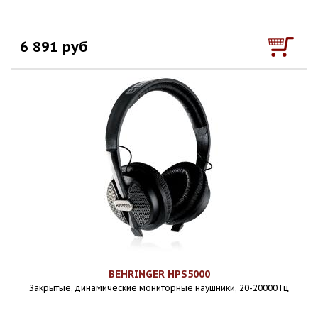
6 891 руб
BEHRINGER HPS5000
Закрытые, динамические мониторные наушники, 20-20000 Гц