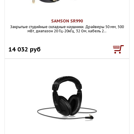
SAMSON SR990
Закрытые студийные складные наушники. Драйверы 50 мм, 500
мВт, диапазон 20 Гц-20кГц, 32 Ом, кабель 2...
14 032 руб