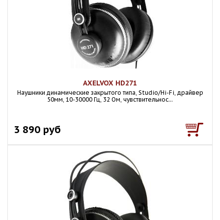
AXELVOX HD271
Наушники динамические закрытого типа, Studio/Hi-Fi, драйвер
50мм, 10-30000 Гц, 32 Ом, чувствительнос...
3 890 руб