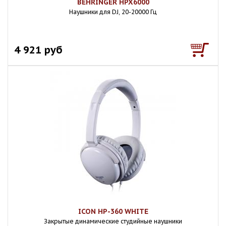
BEHRINGER HPX6000
Наушники для DJ, 20-20000 Гц
4 921 руб
ICON HP-360 WHITE
Закрытые динамические студийные наушники