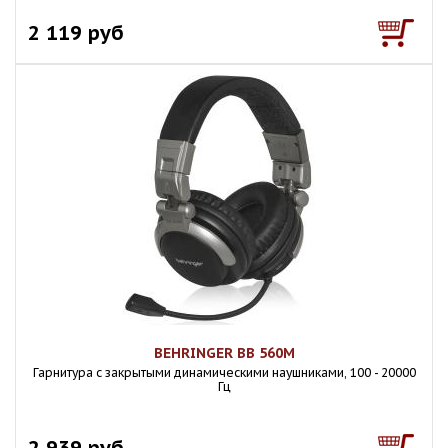
2 119 руб
BEHRINGER BB 560M
Гарнитура с закрытыми динамическими наушниками, 100 - 20000
Гц
2 939 руб