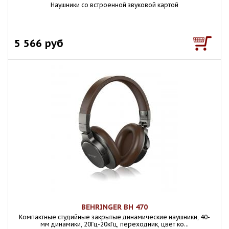
Наушники со встроенной звуковой картой
5 566 руб
BEHRINGER BH 470
Компактные студийные закрытые динамические наушники, 40-
мм динамики, 20Гц-20кГц, переходник, цвет ко...