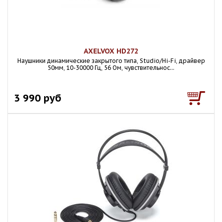
AXELVOX HD272
Наушники динамические закрытого типа, Studio/Hi-Fi, драйвер
50мм, 10-30000 Гц, 56 Ом, чувствительнос...
3 990 руб