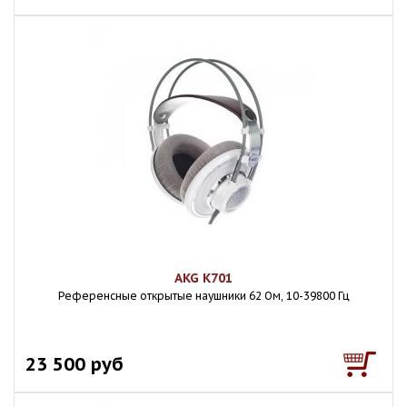
AKG K701
Референсные открытые наушники 62 Ом, 10-39800 Гц
23 500 руб