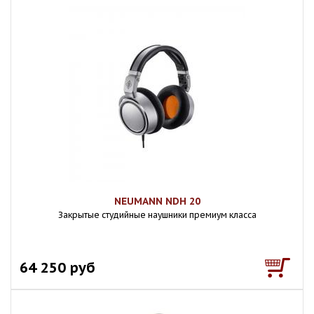
NEUMANN NDH 20
Закрытые студийные наушники премиум класса
64 250 руб