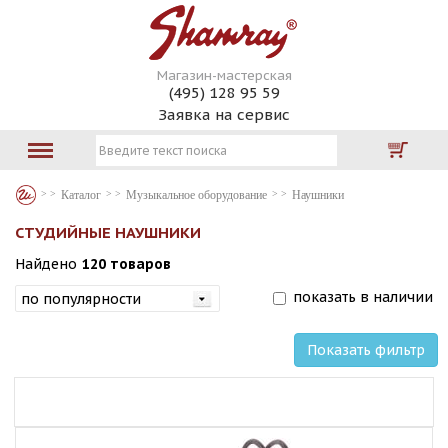
Магазин-мастерская
(495) 128 95 59
Заявка на сервис
Каталог
Музыкальное оборудование
Наушники
СТУДИЙНЫЕ НАУШНИКИ
Найдено
120 товаров
показать в наличии
Показать фильтр