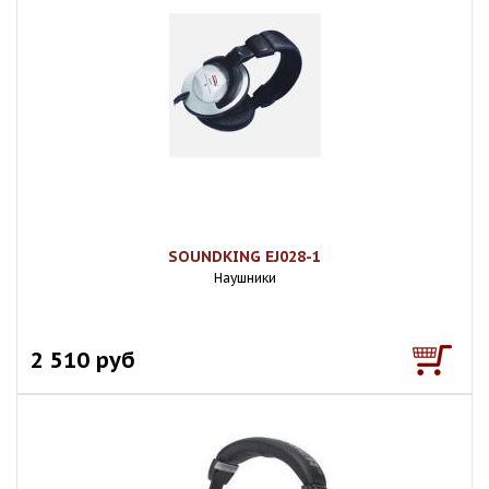
SOUNDKING EJ028-1
Наушники
2 510 руб