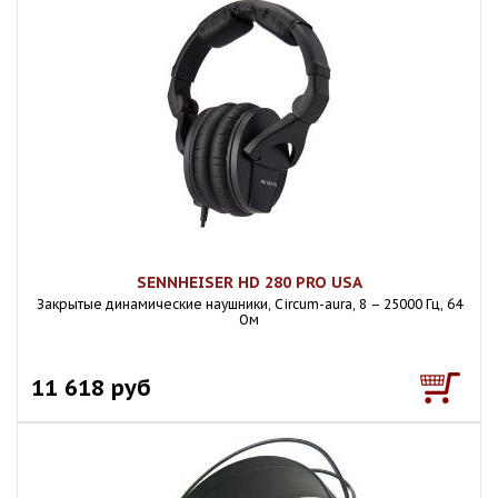
SENNHEISER HD 280 PRO USA
Закрытые динамические наушники, Circum-aura, 8 – 25000 Гц, 64
Ом
11 618 руб