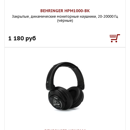
BEHRINGER HPM1000-BK
Закрытые, динамические мониторные наушники, 20-20000 Гц
(чёрные)
1 180 руб