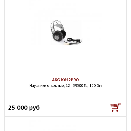
AKG K612PRO
Наушники открытые, 12 - 39500 Гц, 120 Ом
25 000 руб