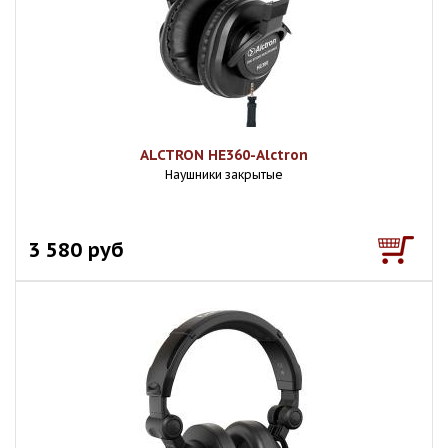
ALCTRON HE360-Alctron
Наушники закрытые
3 580 руб