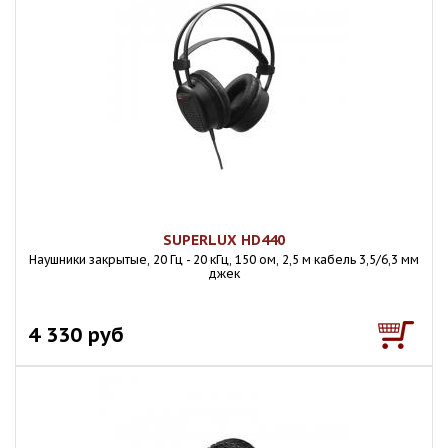
SUPERLUX HD440
Наушники закрытые, 20 Гц - 20 кГц, 150 ом, 2,5 м кабель 3,5/6,3 мм
джек
4 330 руб