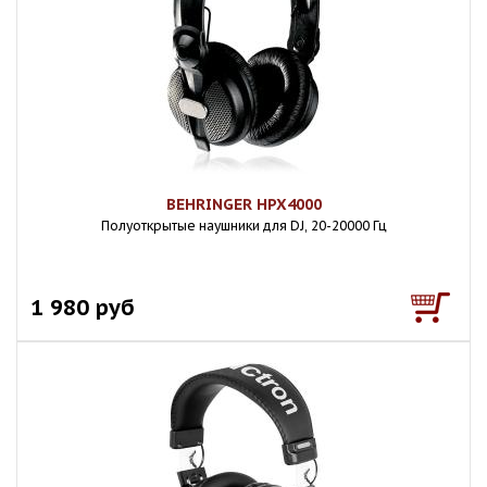
BEHRINGER HPX4000
Полуоткрытые наушники для DJ, 20-20000 Гц
1 980 руб