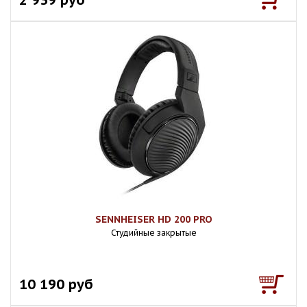
SENNHEISER HD 200 PRO
Студийные закрытые
10 190 руб