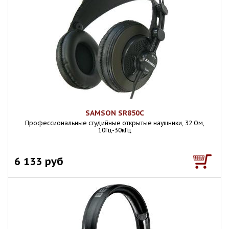
SAMSON SR850C
Профессиональные студийные открытые наушники, 32 Ом,
10Гц-30кГц
6 133 руб