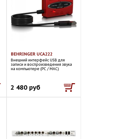
BEHRINGER UCA222
Внешний интерфейс USB для
записи и воспроизведения звука
на компьютере (PC / MAC)
2 480 руб