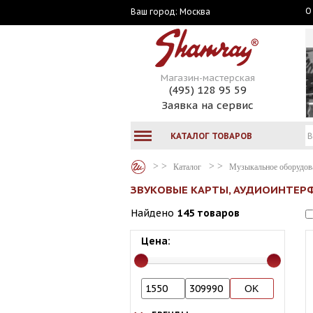
О
Москва
Ваш город:
Магазин-мастерская
(495) 128 95 59
Заявка на сервис
КАТАЛОГ ТОВАРОВ
Каталог
Музыкальное оборудов
ЗВУКОВЫЕ КАРТЫ, АУДИОИНТЕР
Найдено
145 товаров
Цена: