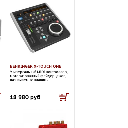
BEHRINGER X-TOUCH ONE
Универсальный MIDI контроллер,
моторизованный фейдер, джог,
назначаемые клавиши
18 980 руб