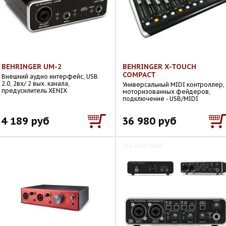
BEHRINGER UM-2
BEHRINGER X-TOUCH
COMPACT
Внешний аудио интерфейс, USB
2.0, 2вх/ 2 вых. канала,
Универсальный MIDI контроллер,
предусилитель XENIX
моторизованных фейдеров,
подключение - USB/MIDI
4 189 руб
36 980 руб