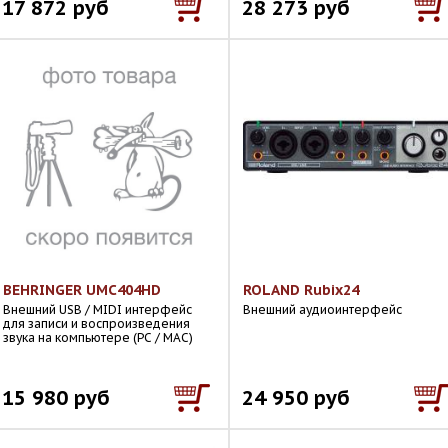
17 872 руб
28 273 руб
BEHRINGER UMC404HD
ROLAND Rubix24
Внешний USB / MIDI интерфейс
Внешний аудиоинтерфейс
для записи и воспроизведения
звука на компьютере (PC / MAC)
15 980 руб
24 950 руб