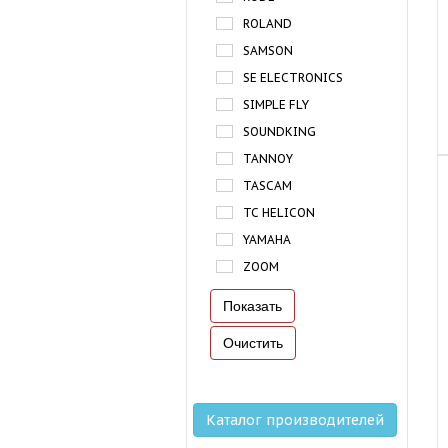
ROLAND
SAMSON
SE ELECTRONICS
SIMPLE FLY
SOUNDKING
TANNOY
TASCAM
TC HELICON
YAMAHA
ZOOM
Каталог производителей