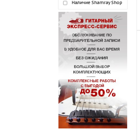
Наличие Shamray Shop