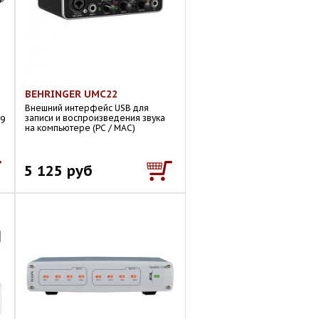
BEHRINGER UMC22
Внешний интерфейс USB для
записи и воспроизведения звука
 9
на компьютере (PC / MAC)
5 125 руб