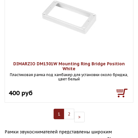
DIMARZIO DM1301W Mounting Ring Bridge Position
White
Пластиковая рамка под хамбакер для установки около бриджа,
цвет белый
400 руб
1
2
>
Рамки звукоснимателей представлены широким