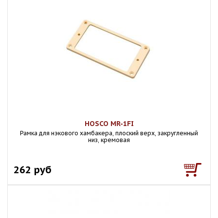
HOSCO MR-1FI
Рамка для нэкового хамбакера, плоский верх, закругленный
низ, кремовая
262 руб