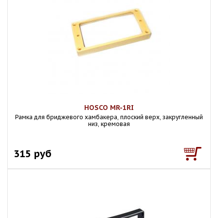
HOSCO MR-1RI
Рамка для бриджевого хамбакера, плоский верх, закругленный
низ, кремовая
315 руб