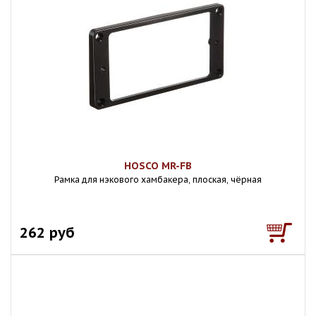
HOSCO MR-FB
Рамка для нэкового хамбакера, плоская, чёрная
262 руб