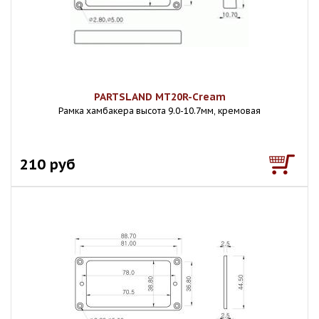
PARTSLAND MT20R-Cream
Рамка хамбакера высота 9.0-10.7мм, кремовая
210 руб