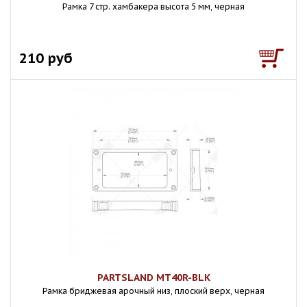
Рамка 7 стр. хамбакера высота 5 мм, черная
210 руб
PARTSLAND MT40R-BLK
Рамка бриджевая арочный низ, плоский верх, черная