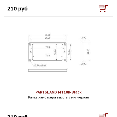
210 руб
PARTSLAND MT10R-Black
Рамка хамбакера высота 5 мм, черная
210 руб