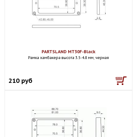
PARTSLAND MT30F-Black
Рамка хамбакера высота 3.5-4.8 мм, черная
210 руб