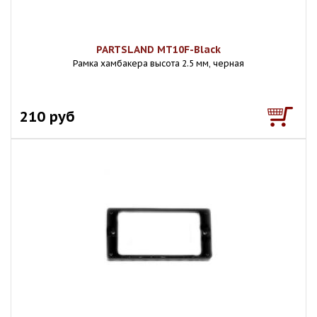
PARTSLAND MT10F-Black
Рамка хамбакера высота 2.5 мм, черная
210 руб