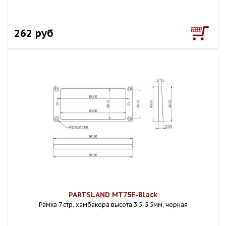
262 руб
PARTSLAND MT75F-Black
Рамка 7 стр. хамбакера высота 3.5-5.5мм, черная