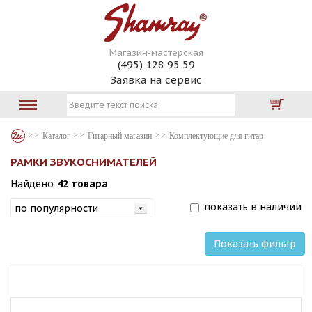
Магазин-мастерская
(495) 128 95 59
Заявка на сервис
Каталог
Гитарный магазин
Комплектующие для гитар
РАМКИ ЗВУКОСНИМАТЕЛЕЙ
Найдено
42 товара
показать в наличии
Показать фильтр