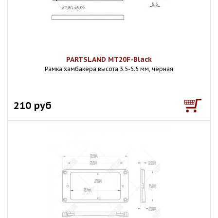
PARTSLAND MT20F-Black
Рамка хамбакера высота 3.5-5.5 мм, черная
210 руб