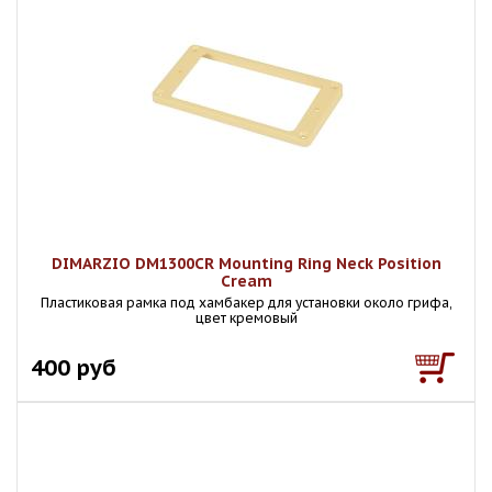
DIMARZIO DM1300CR Mounting Ring Neck Position
Cream
Пластиковая рамка под хамбакер для установки около грифа,
цвет кремовый
400 руб