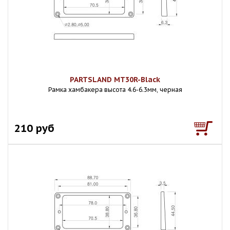
PARTSLAND MT30R-Black
Рамка хамбакера высота 4.6-6.3мм, черная
210 руб