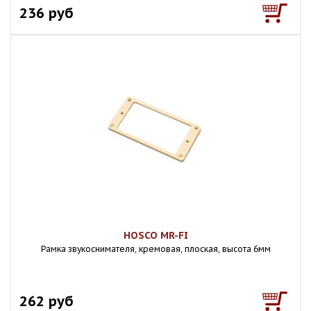
236 руб
HOSCO MR-FI
Рамка звукоснимателя, кремовая, плоская, высота 6мм
262 руб