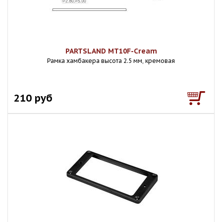
PARTSLAND MT10F-Cream
Рамка хамбакера высота 2.5 мм, кремовая
210 руб