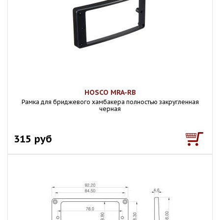
HOSCO MRA-RB
Рамка для бриджевого хамбакера полностью закругленная
черная
315 руб