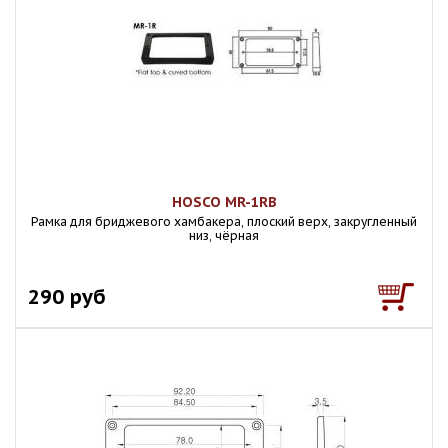
HOSCO MR-1RB
Рамка для бриджевого хамбакера, плоский верх, закругленный
низ, чёрная
290 руб