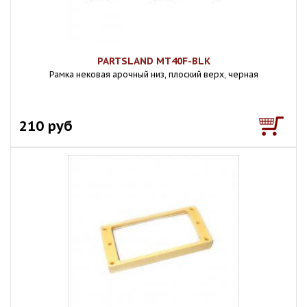
PARTSLAND MT40F-BLK
Рамка нековая арочный низ, плоский верх, черная
210 руб