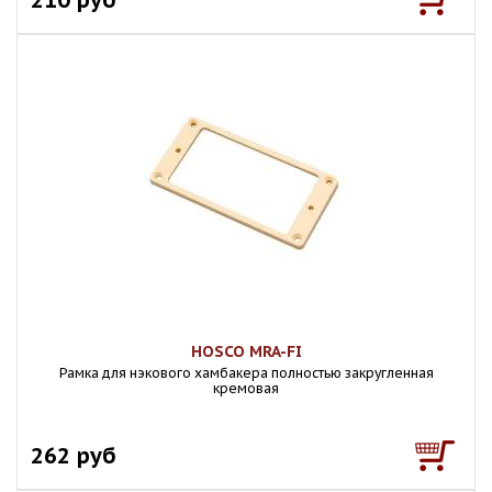
HOSCO MRA-FI
Рамка для нэкового хамбакера полностью закругленная
кремовая
262 руб