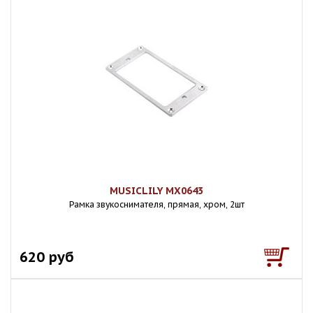
MUSICLILY MX0643
Рамка звукоснимателя, прямая, хром, 2шт
620 руб