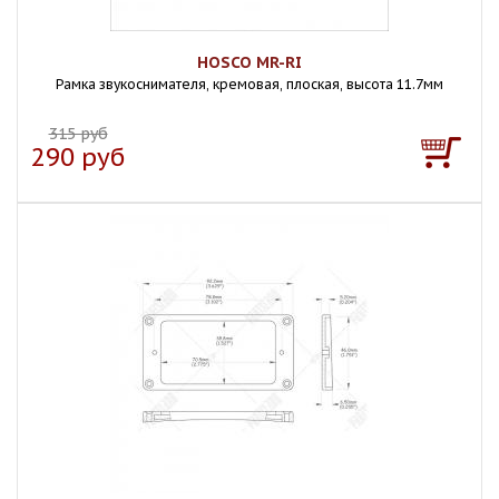
HOSCO MR-RI
Рамка звукоснимателя, кремовая, плоская, высота 11.7мм
315 руб
290 руб