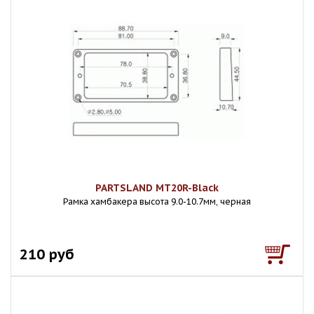
PARTSLAND MT20R-Black
Рамка хамбакера высота 9.0-10.7мм, черная
210 руб