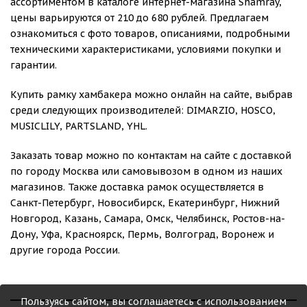
ассортиментом в каталоге интернет-магазина Shamray,
цены варьируются от 210 до 680 рублей. Предлагаем
ознакомиться с фото товаров, описаниями, подробными
техническими характеристиками, условиями покупки и
гарантии.
Купить рамку хамбакера можно онлайн на сайте, выбрав
среди следующих производителей: DIMARZIO, HOSCO,
MUSICLILY, PARTSLAND, YHL.
Заказать товар можно по контактам на сайте с доставкой
по городу Москва или самовывозом в одном из наших
магазинов. Также доставка рамок осуществляется в
Санкт-Петербург, Новосибирск, Екатеринбург, Нижний
Новгород, Казань, Самара, Омск, Челябинск, Ростов-на-
Дону, Уфа, Красноярск, Пермь, Волгоград, Воронеж и
другие города России.
Пользуясь сайтом, вы соглашаетесь с использованием