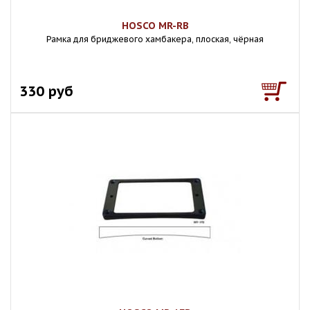
HOSCO MR-RB
Рамка для бриджевого хамбакера, плоская, чёрная
330 руб