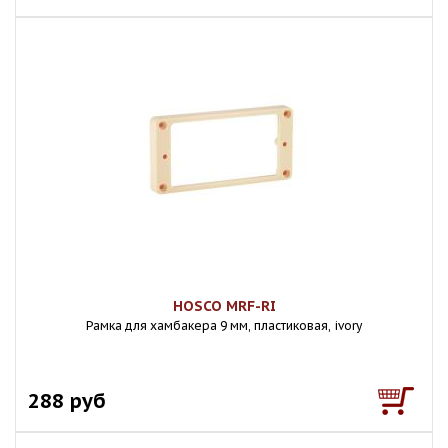
HOSCO MRF-RI
Рамка для хамбакера 9 мм, пластиковая, ivory
288 руб