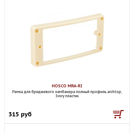
HOSCO MRA-RI
Рамка для бриджевого хамбакера полный профиль archtop,
Ivory пластик
315 руб