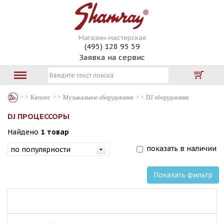
Магазин-мастерская
(495) 128 95 59
Заявка на сервис
Каталог
Музыкальное оборудование
DJ оборудование
DJ ПРОЦЕССОРЫ
Найдено
1 товар
показать в наличии
Показать фильтр