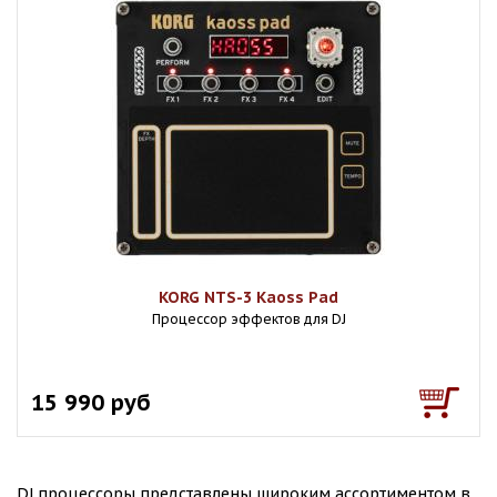
KORG NTS-3 Kaoss Pad
Процессор эффектов для DJ
15 990 руб
DJ процессоры представлены широким ассортиментом в