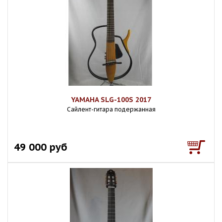
YAMAHA SLG-100S 2017
Сайлент-гитара подержанная
49 000 руб