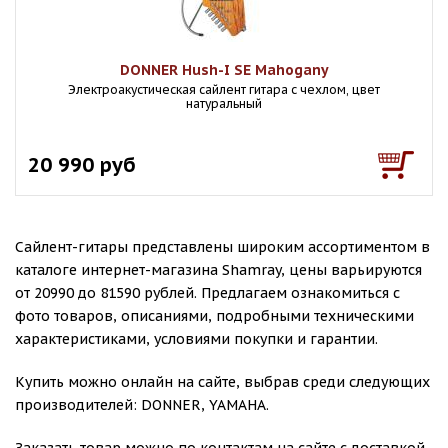
DONNER Hush-I SE Mahogany
Электроакустическая сайлент гитара с чехлом, цвет
натуральный
20 990 руб
Сайлент-гитары представлены широким ассортиментом в
каталоге интернет-магазина Shamray, цены варьируются
от 20990 до 81590 рублей. Предлагаем ознакомиться с
фото товаров, описаниями, подробными техническими
характеристиками, условиями покупки и гарантии.
Купить можно онлайн на сайте, выбрав среди следующих
производителей: DONNER, YAMAHA.