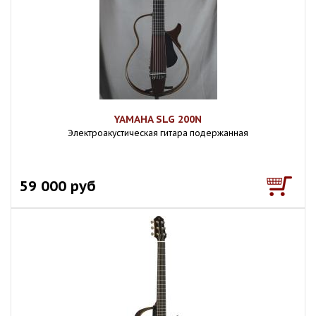
YAMAHA SLG 200N
Электроакустическая гитара подержанная
59 000 руб