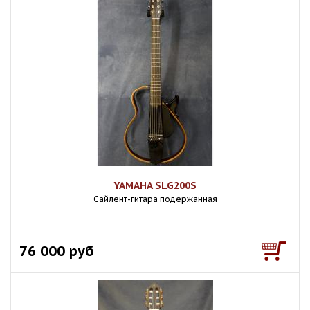
YAMAHA SLG200S
Сайлент-гитара подержанная
76 000 руб