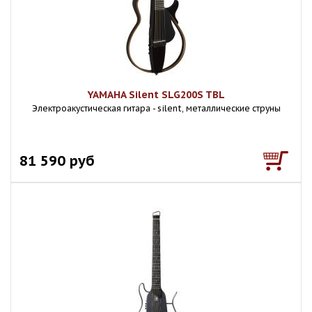
YAMAHA Silent SLG200S TBL
Электроакустическая гитара - silent, металлические струны
81 590 руб