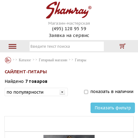
Магазин-мастерская
(495) 128 95 59
Заявка на сервис
Каталог
Гитарный магазин
Гитары
САЙЛЕНТ-ГИТАРЫ
Найдено
7 товаров
показать в наличии
Показать фильтр