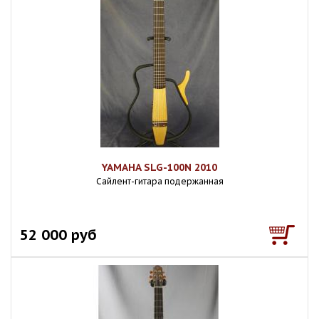
YAMAHA SLG-100N 2010
Сайлент-гитара подержанная
52 000 руб