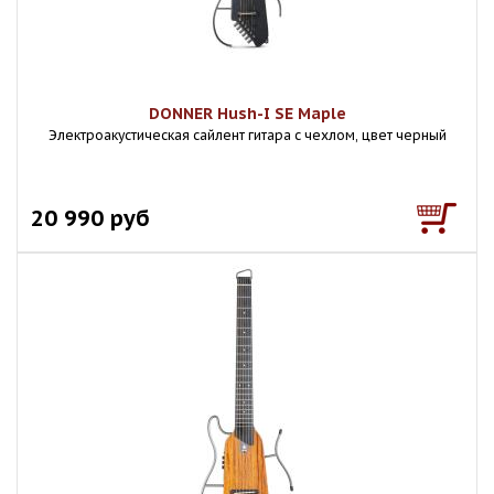
DONNER Hush-I SE Maple
Электроакустическая сайлент гитара с чехлом, цвет черный
20 990 руб