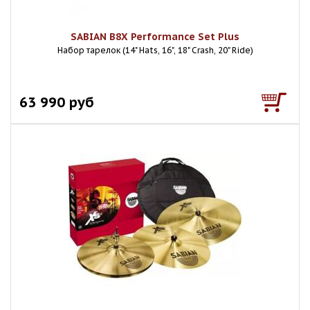
SABIAN B8X Performance Set Plus
Набор тарелок (14" Hats, 16", 18" Crash, 20" Ride)
63 990 руб