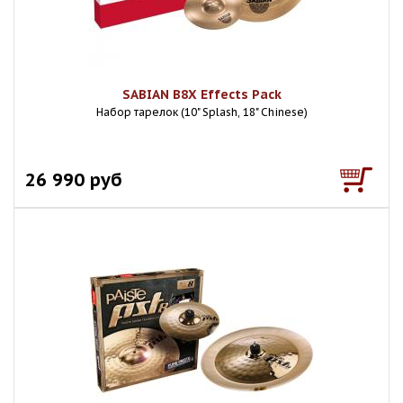
SABIAN B8X Effects Pack
Набор тарелок (10" Splash, 18" Chinese)
26 990 руб