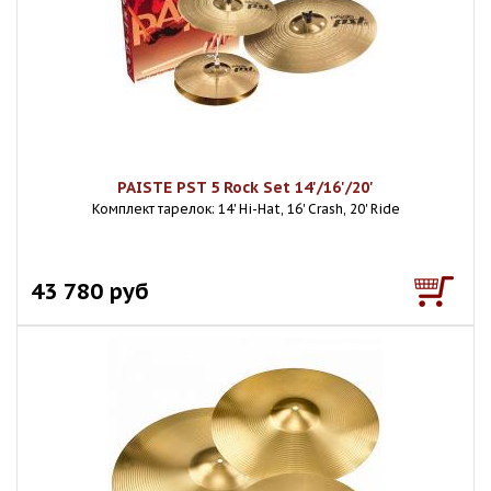
PAISTE PST 5 Rock Set 14'/16'/20'
Комплект тарелок: 14' Hi-Hat, 16' Crash, 20' Ride
43 780 руб