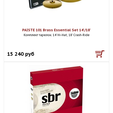
PAISTE 101 Brass Essential Set 14'/18'
Комплект тарелок: 14' Hi-Hat, 18' Crash-Ride
15 240 руб