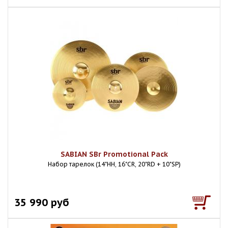
SABIAN SBr Promotional Pack
Набор тарелок (14"HH, 16"CR, 20"RD + 10"SP)
35 990 руб