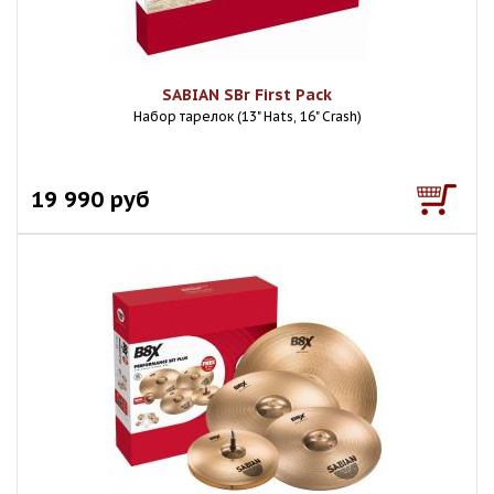
SABIAN SBr First Pack
Набор тарелок (13" Hats, 16" Crash)
19 990 руб