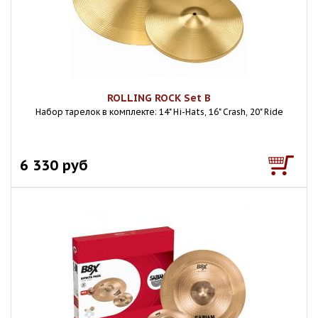
ROLLING ROCK Set B
Набор тарелок в комплекте: 14" Hi-Hats, 16" Crash, 20" Ride
6 330 руб