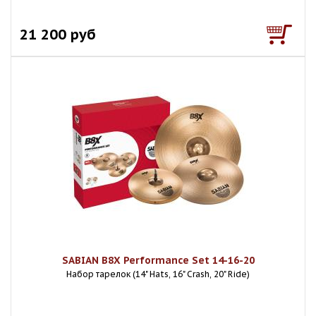
21 200 руб
SABIAN B8X Performance Set 14-16-20
Набор тарелок (14" Hats, 16" Crash, 20" Ride)