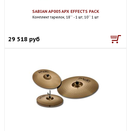
SABIAN AP005 APX EFFECTS PACK
Комплект тарелок, 18`` - 1 шт, 10`` 1 шт
29 518 руб