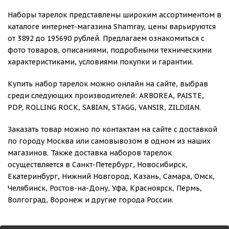
Наборы тарелок представлены широким ассортиментом в
каталоге интернет-магазина Shamray, цены варьируются
от 3892 до 195690 рублей. Предлагаем ознакомиться с
фото товаров, описаниями, подробными техническими
характеристиками, условиями покупки и гарантии.
Купить набор тарелок можно онлайн на сайте, выбрав
среди следующих производителей: ARBOREA, PAISTE,
PDP, ROLLING ROCK, SABIAN, STAGG, VANSIR, ZILDJIAN.
Заказать товар можно по контактам на сайте с доставкой
по городу Москва или самовывозом в одном из наших
магазинов. Также доставка наборов тарелок
осуществляется в Санкт-Петербург, Новосибирск,
Екатеринбург, Нижний Новгород, Казань, Самара, Омск,
Челябинск, Ростов-на-Дону, Уфа, Красноярск, Пермь,
Волгоград, Воронеж и другие города России.