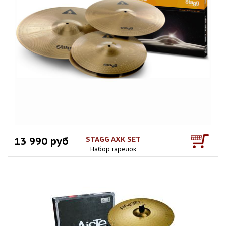
13 990 руб
STAGG AXK SET
Набор тарелок