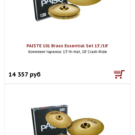
PAISTE 101 Brass Essential Set 13'/18'
Комплект тарелок: 13' Hi-Hat, 18' Crash-Ride
14 357 руб