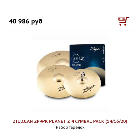
40 986 руб
ZILDJIAN ZP4PK PLANET Z 4 CYMBAL PACK (14/16/20)
Набор тарелок