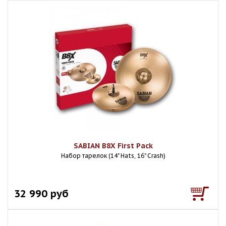
SABIAN B8X First Pack
Набор тарелок (14" Hats, 16" Crash)
32 990 руб