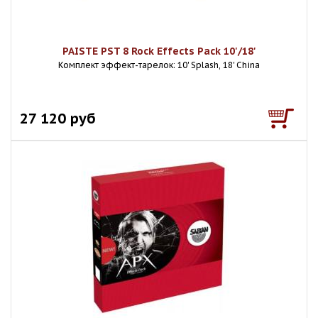
PAISTE PST 8 Rock Effects Pack 10'/18'
Комплект эффект-тарелок: 10' Splash, 18' China
27 120 руб