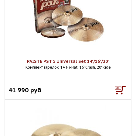
PAISTE PST 5 Universal Set 14'/16'/20'
Комплект тарелок: 14' Hi-Hat, 16' Crash, 20' Ride
41 990 руб