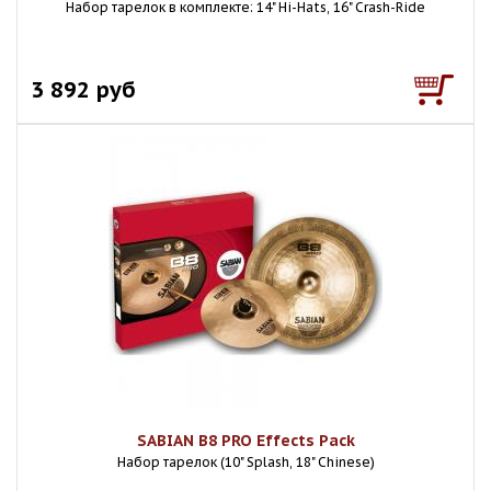
Набор тарелок в комплекте: 14" Hi-Hats, 16" Crash-Ride
3 892 руб
SABIAN B8 PRO Effects Pack
Набор тарелок (10" Splash, 18" Chinese)