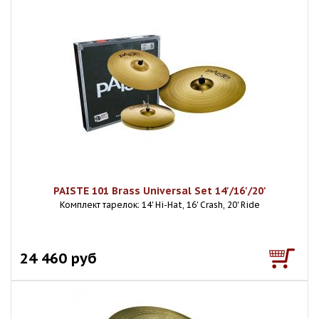
PAISTE 101 Brass Universal Set 14'/16'/20'
Комплект тарелок: 14' Hi-Hat, 16' Crash, 20' Ride
24 460 руб