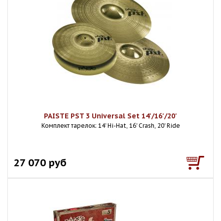
PAISTE PST 3 Universal Set 14'/16'/20'
Комплект тарелок: 14' Hi-Hat, 16' Crash, 20' Ride
27 070 руб