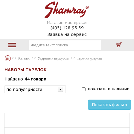
Магазин-мастерская
(495) 128 95 59
Заявка на сервис
Каталог
Ударные и перкуссия
Тарелки ударные
НАБОРЫ ТАРЕЛОК
Найдено
44 товара
показать в наличии
Показать фильтр