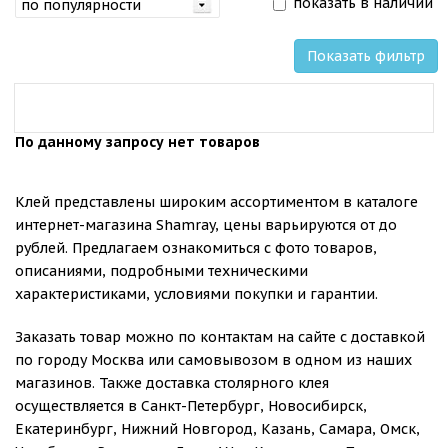
показать в наличии
Показать фильтр
По данному запросу нет товаров
Клей представлены широким ассортиментом в каталоге
интернет-магазина Shamray, цены варьируются от до
рублей. Предлагаем ознакомиться с фото товаров,
описаниями, подробными техническими
характеристиками, условиями покупки и гарантии.
Заказать товар можно по контактам на сайте с доставкой
по городу Москва или самовывозом в одном из наших
магазинов. Также доставка столярного клея
осуществляется в Санкт-Петербург, Новосибирск,
Екатеринбург, Нижний Новгород, Казань, Самара, Омск,