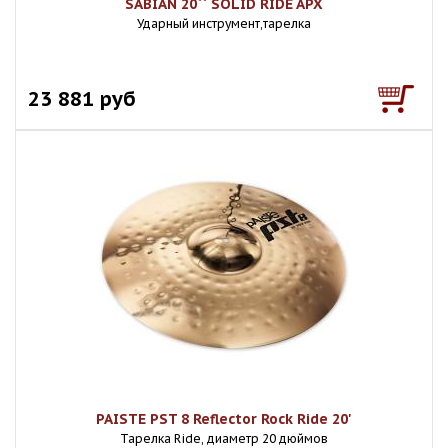
SABIAN 20`` SOLID RIDE APX
Ударный инструмент,тарелка
23 881 руб
PAISTE PST 8 Reflector Rock Ride 20'
Тарелка Ride, диаметр 20 дюймов