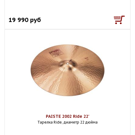
19 990 руб
PAISTE 2002 Ride 22'
Тарелка Ride, диаметр 22 дюйма