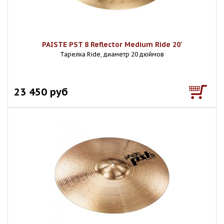
PAISTE PST 8 Reflector Medium Ride 20'
Тарелка Ride, диаметр 20 дюймов
23 450 руб