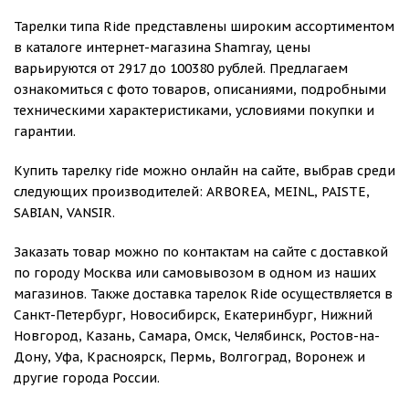
Тарелки типа Ride представлены широким ассортиментом
в каталоге интернет-магазина Shamray, цены
варьируются от 2917 до 100380 рублей. Предлагаем
ознакомиться с фото товаров, описаниями, подробными
техническими характеристиками, условиями покупки и
гарантии.
Купить тарелку ride можно онлайн на сайте, выбрав среди
следующих производителей: ARBOREA, MEINL, PAISTE,
SABIAN, VANSIR.
Заказать товар можно по контактам на сайте с доставкой
по городу Москва или самовывозом в одном из наших
магазинов. Также доставка тарелок Ride осуществляется в
Санкт-Петербург, Новосибирск, Екатеринбург, Нижний
Новгород, Казань, Самара, Омск, Челябинск, Ростов-на-
Дону, Уфа, Красноярск, Пермь, Волгоград, Воронеж и
другие города России.