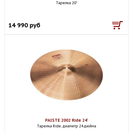
Тарелка 20"
14 990 руб
PAISTE 2002 Ride 24'
Тарелка Ride, диаметр 24 дюйма