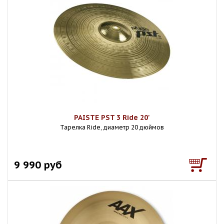
PAISTE PST 3 Ride 20'
Тарелка Ride, диаметр 20 дюймов
9 990 руб