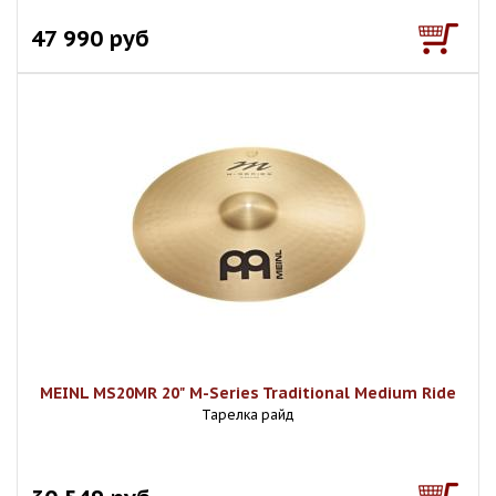
47 990 руб
MEINL MS20MR 20" M-Series Traditional Medium Ride
Тарелка райд