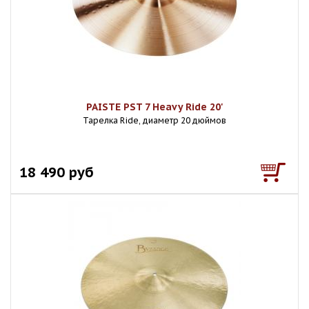
PAISTE PST 7 Heavy Ride 20'
Тарелка Ride, диаметр 20 дюймов
18 490 руб