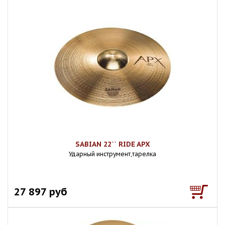
SABIAN 22`` RIDE APX
Ударный инструмент,тарелка
27 897 руб