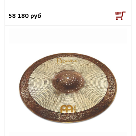
58 180 руб