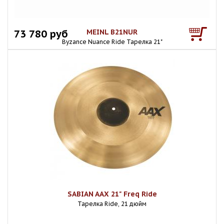
73 780 руб
MEINL B21NUR
Byzance Nuance Ride Тарелка 21"
SABIAN AAX 21" Freq Ride
Тарелка Ride, 21 дюйм