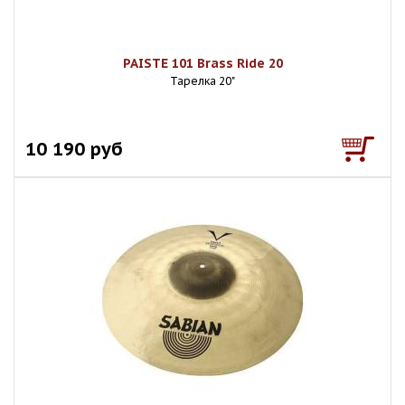
PAISTE 101 Brass Ride 20
Тарелка 20"
10 190 руб