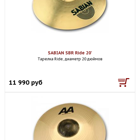
SABIAN SBR Ride 20'
Тарелка Ride, диаметр 20 дюймов
11 990 руб