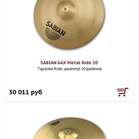
SABIAN AAX Metal Ride 20'
Тарелка Ride, диаметр 20 дюймов
30 011 руб