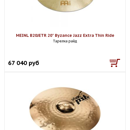
MEINL B20JETR 20" Byzance Jazz Extra Thin Ride
Тарелка райд
67 040 руб