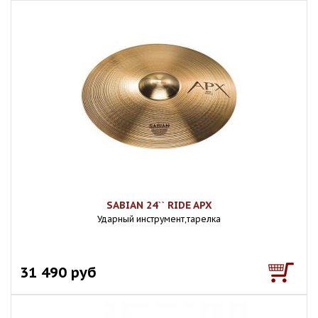
SABIAN 24`` RIDE APX
Ударный инструмент,тарелка
31 490 руб