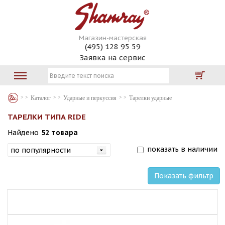
Магазин-мастерская
(495) 128 95 59
Заявка на сервис
Каталог
Ударные и перкуссия
Тарелки ударные
ТАРЕЛКИ ТИПА RIDE
Найдено
52 товара
показать в наличии
Показать фильтр