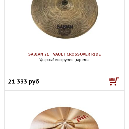
SABIAN 21`` VAULT CROSSOVER RIDE
Ударный инструмент,тарелка
21 333 руб