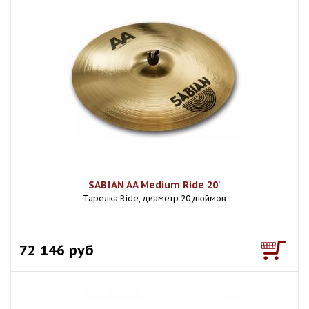
SABIAN AA Medium Ride 20'
Тарелка Ride, диаметр 20 дюймов
72 146 руб