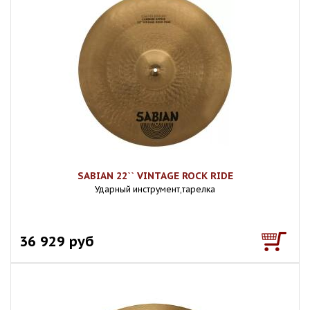
SABIAN 22`` VINTAGE ROCK RIDE
Ударный инструмент,тарелка
36 929 руб