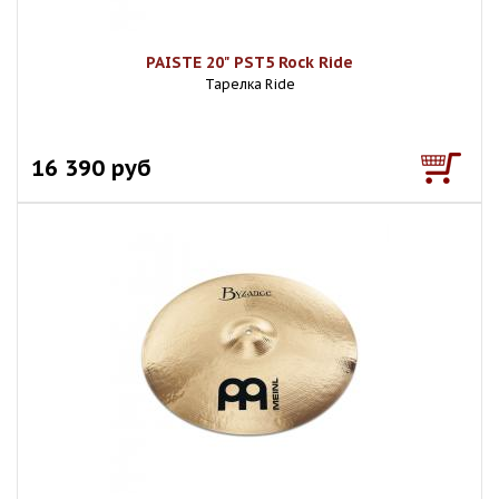
PAISTE 20" PST5 Rock Ride
Тарелка Ride
16 390 руб