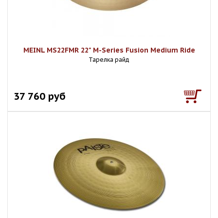
MEINL MS22FMR 22" M-Series Fusion Medium Ride
Тарелка райд
37 760 руб