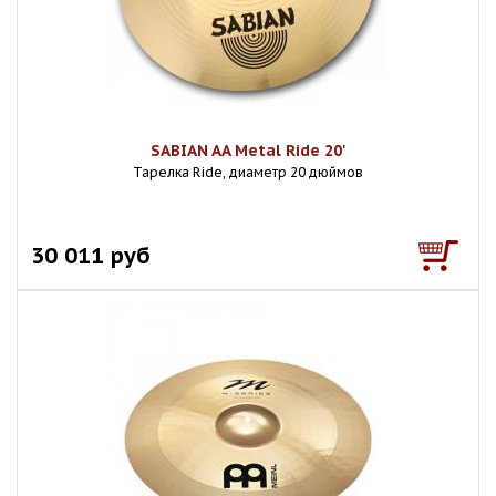
SABIAN AA Metal Ride 20'
Тарелка Ride, диаметр 20 дюймов
30 011 руб