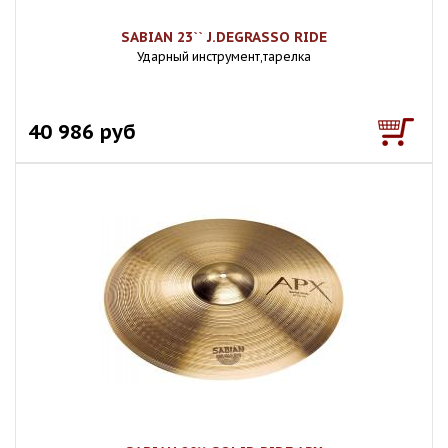
SABIAN 23`` J.DEGRASSO RIDE
Ударный инструмент,тарелка
40 986 руб