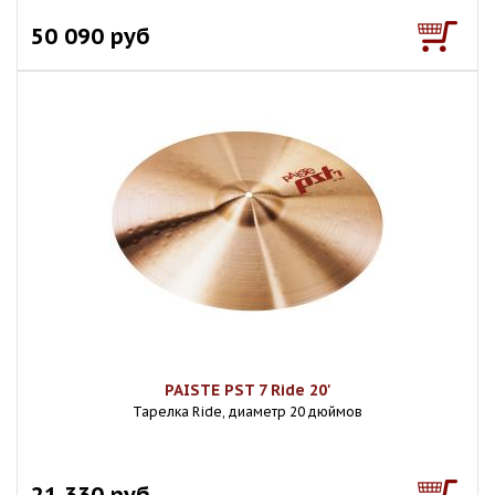
50 090 руб
PAISTE PST 7 Ride 20'
Тарелка Ride, диаметр 20 дюймов
21 330 руб