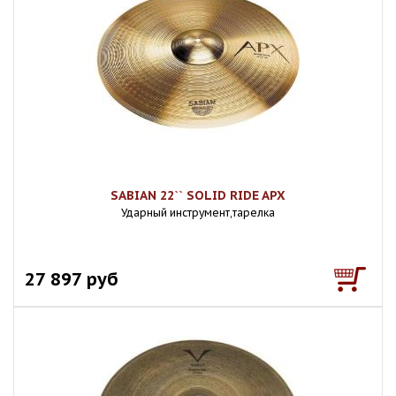
SABIAN 22`` SOLID RIDE APX
Ударный инструмент,тарелка
27 897 руб