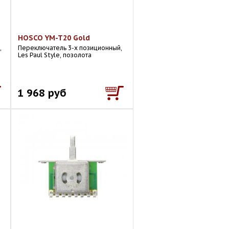
HOSCO YM-T20 Gold
,
Переключатель 3-х позиционный,
Les Paul Style, позолота
1 968 руб