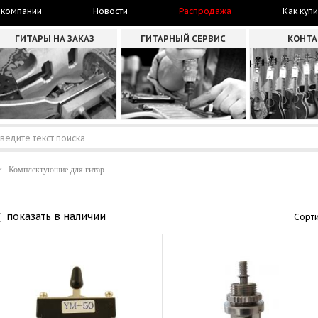
 компании
Новости
Распродажа
Как купи
ГИТАРЫ НА ЗАКАЗ
ГИТАРНЫЙ СЕРВИС
КОНТ
Комплектующие для гитар
показать в наличии
Сорти