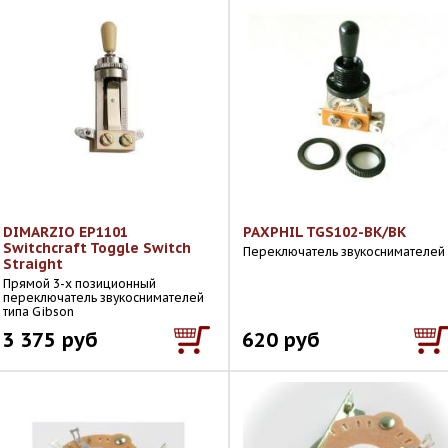
DIMARZIO EP1101
PAXPHIL TGS102-BK/BK
Switchcraft Toggle Switch
Переключатель звукоснимателей
Straight
Прямой 3-х позиционный
переключатель звукоснимателей
типа Gibson
3 375 руб
620 руб