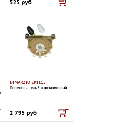
525 руб
DIMARZIO EP1115
Переключатель 3-х позиционный
ь
2 795 руб