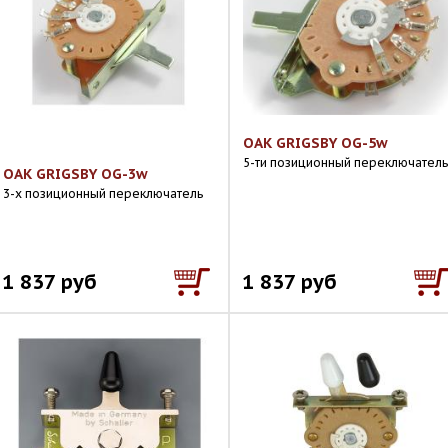
OAK GRIGSBY OG-5w
5-ти позиционный переключатель
OAK GRIGSBY OG-3w
3-х позиционный переключатель
1 837 руб
1 837 руб