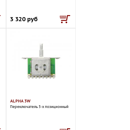
3 320 руб
ALPHA 3W
Переключатель 3-х позиционный