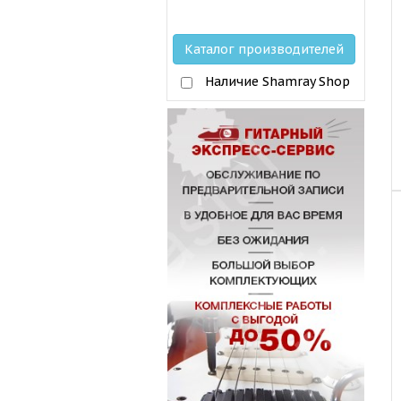
Каталог производителей
Наличие Shamray Shop