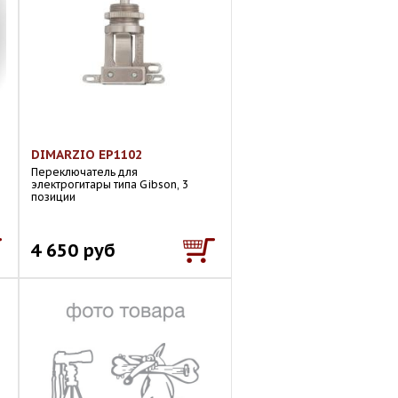
DIMARZIO EP1102
Переключатель для
электрогитары типа Gibson, 3
позиции
4 650 руб