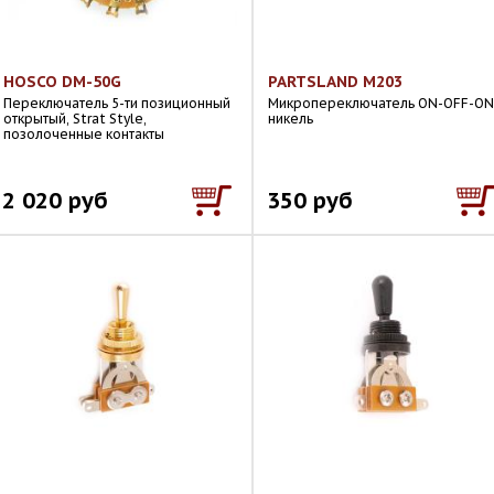
HOSCO DM-50G
PARTSLAND M203
Переключатель 5-ти позиционный
Микропереключатель ON-OFF-ON
открытый, Strat Style,
никель
позолоченные контакты
2 020 руб
350 руб