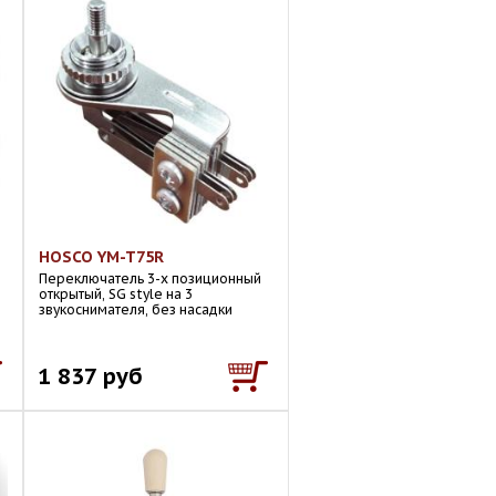
HOSCO YM-T75R
Переключатель 3-х позиционный
открытый, SG style на 3
звукоснимателя, без насадки
1 837 руб