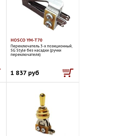
HOSCO YM-T70
Переключатель 3-х позиционный,
SG Style без насадки (ручки
переключателя)
1 837 руб