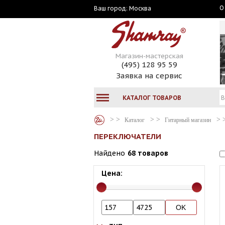
О
Москва
Ваш город:
Магазин-мастерская
(495) 128 95 59
Заявка на сервис
КАТАЛОГ ТОВАРОВ
Каталог
Гитарный магазин
ПЕРЕКЛЮЧАТЕЛИ
Найдено
68 товаров
Цена: