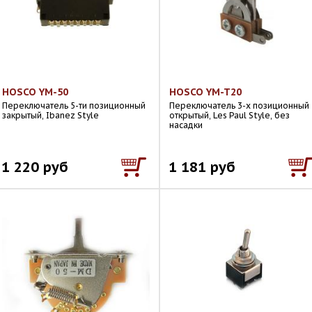
HOSCO YM-50
HOSCO YM-T20
Переключатель 5-ти позиционный
Переключатель 3-х позиционный
закрытый, Ibanez Style
открытый, Les Paul Style, без
насадки
1 220 руб
1 181 руб