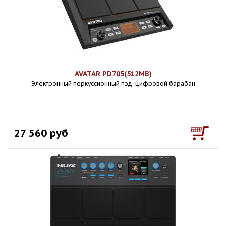
AVATAR PD705(512MB)
Электронный перкуссионный пэд, цифровой барабан
27 560 руб