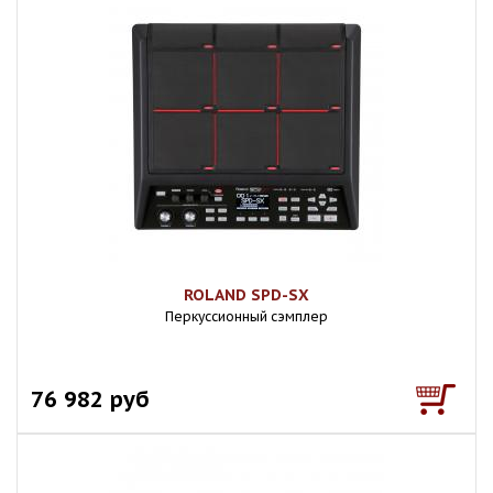
ROLAND SPD-SX
Перкуссионный сэмплер
76 982 руб