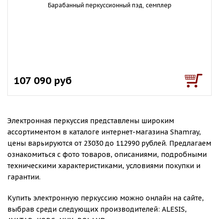
Барабанный перкуссионный пэд, семплер
107 090 руб
Электронная перкуссия представлены широким
ассортиментом в каталоге интернет-магазина Shamray,
цены варьируются от 23030 до 112990 рублей. Предлагаем
ознакомиться с фото товаров, описаниями, подробными
техническими характеристиками, условиями покупки и
гарантии.
Купить электронную перкуссию можно онлайн на сайте,
выбрав среди следующих производителей: ALESIS,