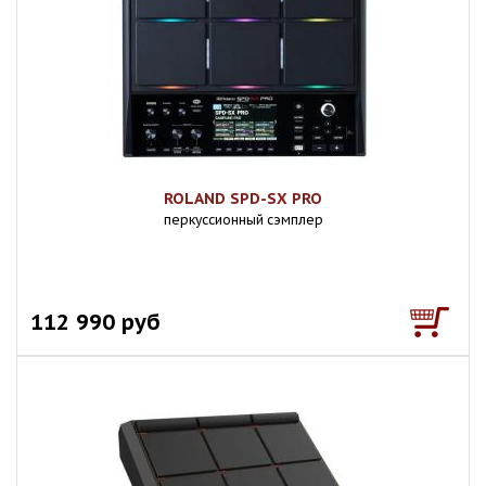
ROLAND SPD-SX PRO
перкуссионный сэмплер
112 990 руб