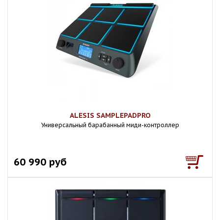
ALESIS SAMPLEPADPRO
Универсальный барабанный миди-контроллер
60 990 руб