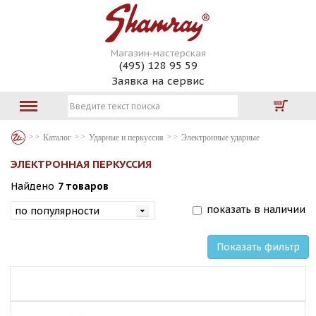
Магазин-мастерская
(495) 128 95 59
Заявка на сервис
Каталог
Ударные и перкуссия
Электронные ударные
ЭЛЕКТРОННАЯ ПЕРКУССИЯ
Найдено
7 товаров
показать в наличии
Показать фильтр