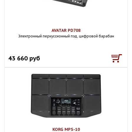
AVATAR PD708
Электронный перкуссионный пэд, цифровой барабан
43 660 руб
KORG MPS-10