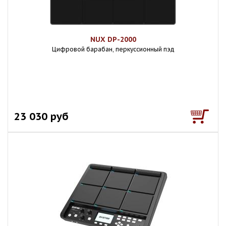
NUX DP-2000
Цифровой барабан, перкуссионный пэд
23 030 руб