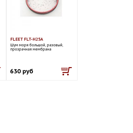
FLEET FLT-H25A
Шум моря большой, разовый,
прозрачная мембрана
630 руб