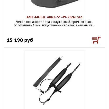
AMC-MUSIC Акн2-53-49-25см.pro
Чехол для аккордеона. Полужесткий, прочная ткань,
уплотнитель 15мм, искусственный войлок, внешний ка...
15 190 руб