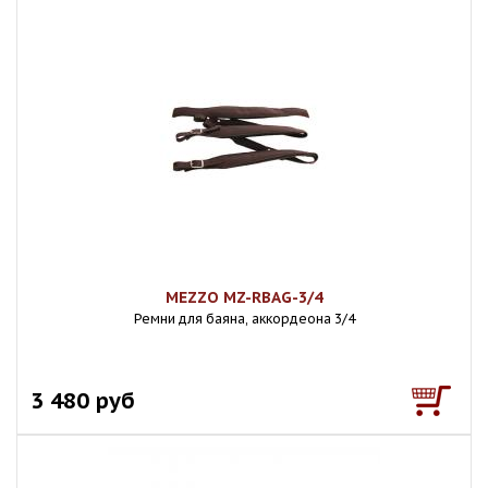
MEZZO MZ-RBAG-3/4
Ремни для баяна, аккордеона 3/4
3 480 руб