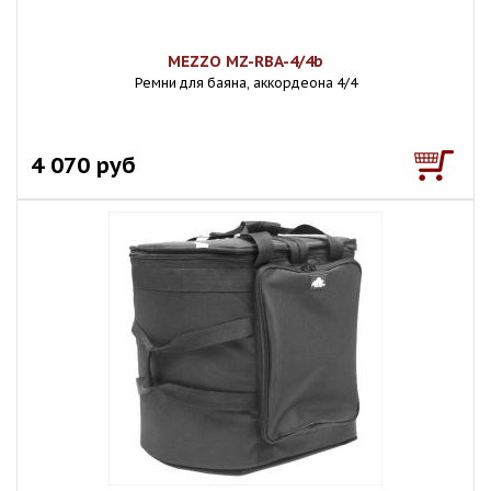
MEZZO MZ-RBA-4/4b
Ремни для баяна, аккордеона 4/4
4 070 руб