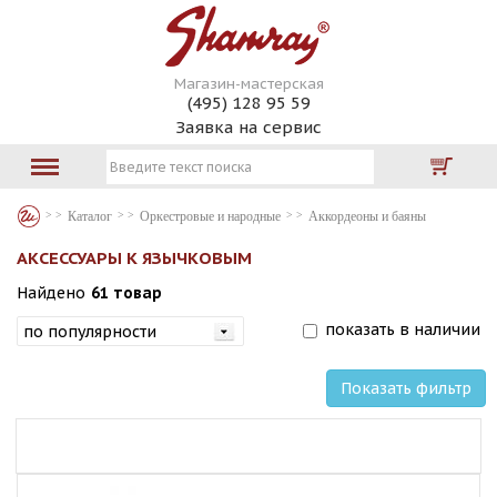
Магазин-мастерская
(495) 128 95 59
Заявка на сервис
Каталог
Оркестровые и народные
Аккордеоны и баяны
АКСЕССУАРЫ К ЯЗЫЧКОВЫМ
Найдено
61 товар
показать в наличии
Показать фильтр