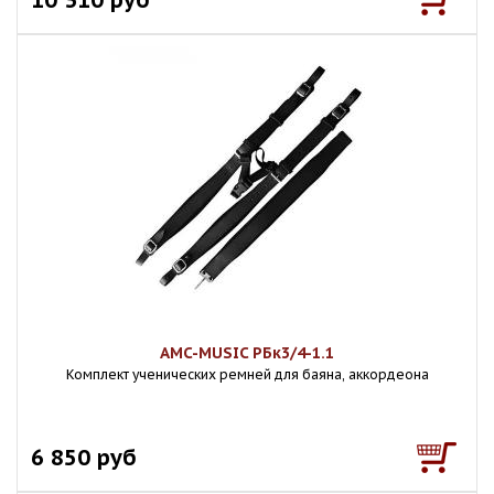
AMC-MUSIC РБк3/4-1.1
Комплект ученических ремней для баяна, аккордеона
6 850 руб