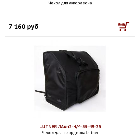
Чехол для аккордеона
7 160 руб
LUTNER ЛАкн2-4/4-53-49-25
Чехол для аккордеона Lutner