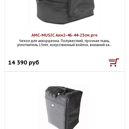
AMC-MUSIC Акн2-46-44-23см.pro
Чехол для аккордеона. Полужесткий, прочная ткань,
уплотнитель 15мм, искусственный войлок, внешний ка...
14 390 руб