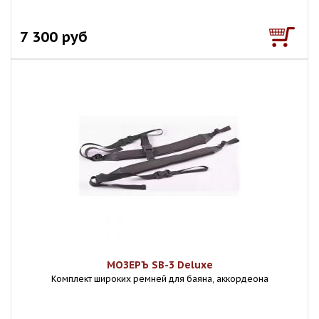
7 300 руб
МОЗЕРЪ SB-3 Deluxe
Комплект широких ремней для баяна, аккордеона