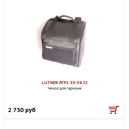
LUTNER ЛГР1-35-34-22
Чехол для гармони
2 730 руб