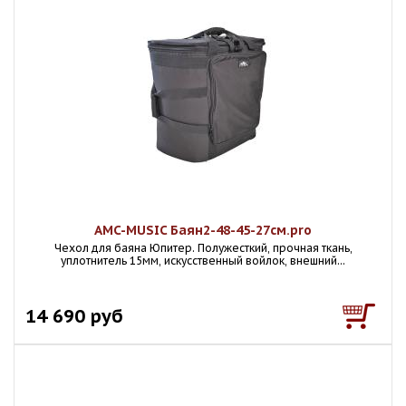
AMC-MUSIC Баян2-48-45-27см.pro
Чехол для баяна Юпитер. Полужесткий, прочная ткань,
уплотнитель 15мм, искусственный войлок, внешний...
14 690 руб