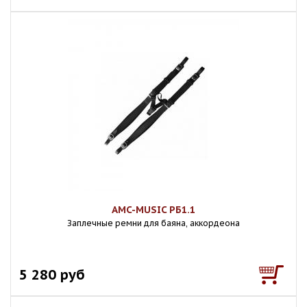
AMC-MUSIC РБ1.1
Заплечные ремни для баяна, аккордеона
5 280 руб