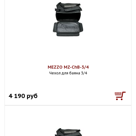
MEZZO MZ-ChB-3/4
Чехол для баяна 3/4
4 190 руб