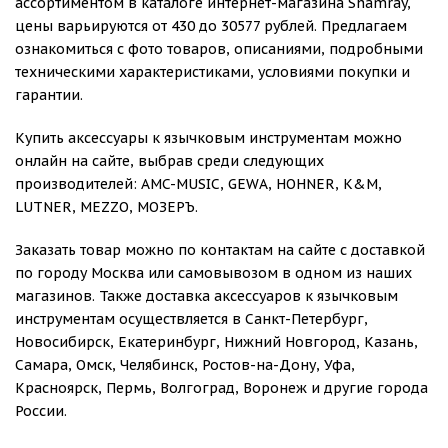
ассортиментом в каталоге интернет-магазина Shamray,
цены варьируются от 430 до 30577 рублей. Предлагаем
ознакомиться с фото товаров, описаниями, подробными
техническими характеристиками, условиями покупки и
гарантии.
Купить аксессуары к язычковым инструментам можно
онлайн на сайте, выбрав среди следующих
производителей: AMC-MUSIC, GEWA, HOHNER, K&M,
LUTNER, MEZZO, МОЗЕРЪ.
Заказать товар можно по контактам на сайте с доставкой
по городу Москва или самовывозом в одном из наших
магазинов. Также доставка аксессуаров к язычковым
инструментам осуществляется в Санкт-Петербург,
Новосибирск, Екатеринбург, Нижний Новгород, Казань,
Самара, Омск, Челябинск, Ростов-на-Дону, Уфа,
Красноярск, Пермь, Волгоград, Воронеж и другие города
России.