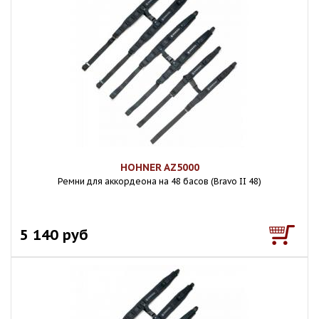
HOHNER AZ5000
Ремни для аккордеона на 48 басов (Bravo II 48)
5 140 руб