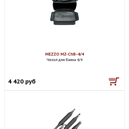
MEZZO MZ-ChB-4/4
Чехол для баяна 4/4
4 420 руб