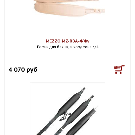
MEZZO MZ-RBA-4/4w
Ремни для баяна, аккордеона 4/4
4 070 руб