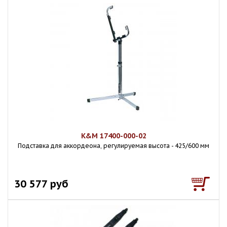
K&M 17400-000-02
Подставка для аккордеона, регулируемая высота - 425/600 мм
30 577 руб