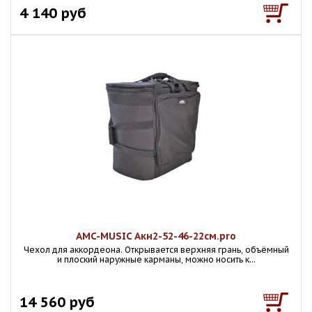
4 140 руб
AMC-MUSIC Акн2-52-46-22см.pro
Чехол для аккордеона. Открывается верхняя грань, объёмный
и плоский наружные карманы, можно носить к...
14 560 руб