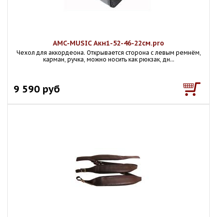
AMC-MUSIC Акн1-52-46-22см.pro
Чехол для аккордеона. Открывается сторона с левым ремнём,
карман, ручка, можно носить как рюкзак, дн...
9 590 руб