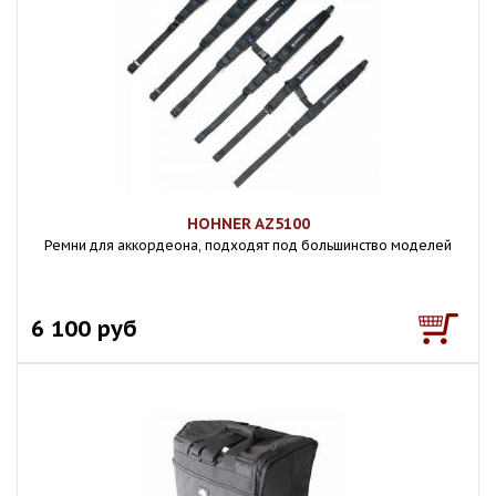
HOHNER AZ5100
Ремни для аккордеона, подходят под большинство моделей
6 100 руб