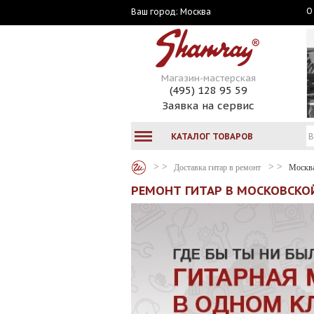
О
Москва
Ваш город:
Магазин-мастерская
(495) 128 95 59
Заявка на сервис
КАТАЛОГ ТОВАРОВ
Доставка гитар в ремонт
Москв
РЕМОНТ ГИТАР В МОСКОВСКОЙ