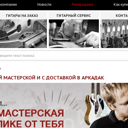
 компании
Новости
Распродажа
Как купи
ГИТАРЫ НА ЗАКАЗ
ГИТАРНЫЙ СЕРВИС
КОНТ
а
 МАСТЕРСКОЙ И С ДОСТАВКОЙ В АРКАДАК