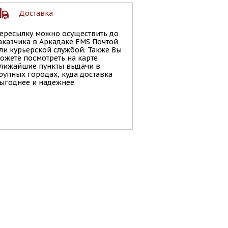
Доставка
ересылку можно осуществить до
аказчика в Аркадаке EMS Почтой
ли курьерской службой. Также Вы
ожете посмотреть на карте
лижайшие пункты выдачи в
рупных городах, куда доставка
ыгоднее и надежнее.