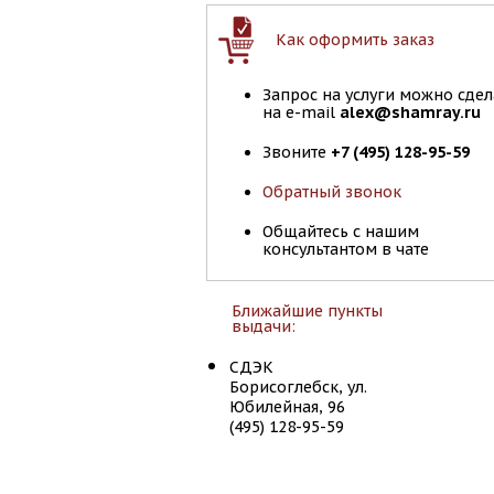
Как оформить заказ
Запрос на услуги можно сдел
на e-mail
alex@shamray.ru
Звоните
+7 (495) 128-95-59
Обратный звонок
Общайтесь с нашим
консультантом в чате
Ближайшие пункты
выдачи:
СДЭК
Борисоглебск, ул.
Юбилейная, 96
(495) 128-95-59