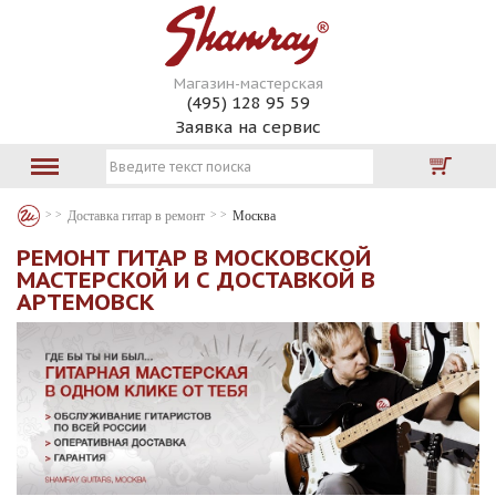
Магазин-мастерская
(495) 128 95 59
Заявка на сервис
Доставка гитар в ремонт
Москва
РЕМОНТ ГИТАР В МОСКОВСКОЙ
МАСТЕРСКОЙ И С ДОСТАВКОЙ В
АРТЕМОВСК