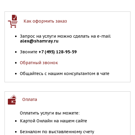
Как оформить заказ
Запрос на услуги можно сделать на e-mail
alex@shamray.ru
Звоните
+7 (495) 128-95-59
Обратный звонок
Общайтесь с нашим консультантом в чате
Оплата
Оплатить услуги вы можете:
Картой Онлайн на нашем сайте
Безналом по выставленному счету