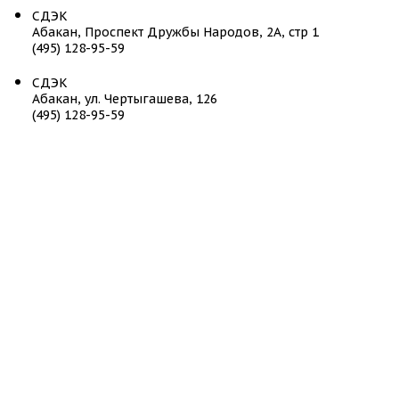
СДЭК
Абакан, Проспект Дружбы Народов, 2А, стр 1
(495) 128-95-59
СДЭК
Абакан, ул. Чертыгашева, 126
(495) 128-95-59