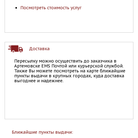
Посмотреть стоимость услуг
Доставка
Пересылку можно осуществить до заказчика в
Артемовске EMS Почтой или курьерской службой.
Также Вы можете посмотреть на карте ближайшие
пункты выдачи в крупных городах, куда доставка
выгоднее и надежнее.
Ближайшие пункты выдачи: