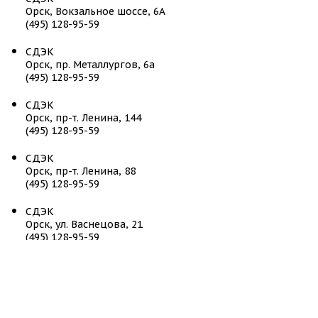
Орск, Вокзальное шоссе, 6А
(495) 128-95-59
СДЭК
Орск, пр. Металлургов, 6а
(495) 128-95-59
СДЭК
Орск, пр-т. Ленина, 144
(495) 128-95-59
СДЭК
Орск, пр-т. Ленина, 88
(495) 128-95-59
СДЭК
Орск, ул. Васнецова, 21
(495) 128-95-59