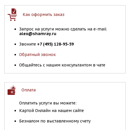
Как оформить заказ
Запрос на услуги можно сделать на e-mail
alex@shamray.ru
Звоните
+7 (495) 128-95-59
Обратный звонок
Общайтесь с нашим консультантом в чате
Оплата
Оплатить услуги вы можете:
Картой Онлайн на нашем сайте
Безналом по выставленному счету