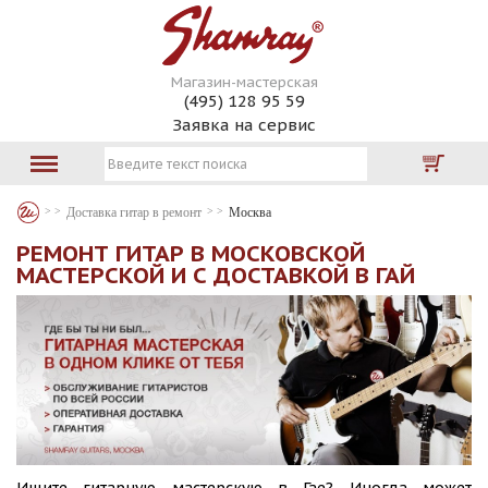
Магазин-мастерская
(495) 128 95 59
Заявка на сервис
Доставка гитар в ремонт
Москва
РЕМОНТ ГИТАР В МОСКОВСКОЙ
МАСТЕРСКОЙ И С ДОСТАВКОЙ В ГАЙ
Ищите гитарную мастерскую в Гае? Иногда может