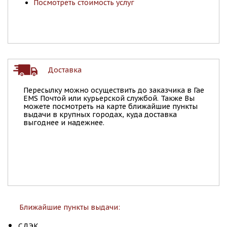
Посмотреть стоимость услуг
Доставка
Пересылку можно осуществить до заказчика в Гае
EMS Почтой или курьерской службой. Также Вы
можете посмотреть на карте ближайшие пункты
выдачи в крупных городах, куда доставка
выгоднее и надежнее.
Ближайшие пункты выдачи:
СДЭК