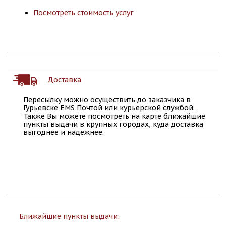
Посмотреть стоимость услуг
Доставка
Пересылку можно осуществить до заказчика в
Гурьевске EMS Почтой или курьерской службой.
Также Вы можете посмотреть на карте ближайшие
пункты выдачи в крупных городах, куда доставка
выгоднее и надежнее.
Ближайшие пункты выдачи: