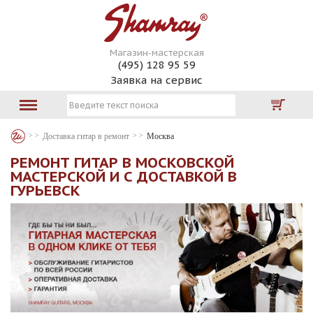
Магазин-мастерская
(495) 128 95 59
Заявка на сервис
Доставка гитар в ремонт
Москва
РЕМОНТ ГИТАР В МОСКОВСКОЙ
МАСТЕРСКОЙ И С ДОСТАВКОЙ В
ГУРЬЕВСК