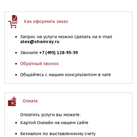
Как оформить заказ
Запрос на услуги можно сделать на e-mail
alex@shamray.ru
Звоните
+7 (495) 128-95-59
Обратный звонок
Общайтесь с нашим консультантом в чате
Оплата
Оплатить услуги вы можете:
Картой Онлайн на нашем сайте
Безналом по выставленному счету