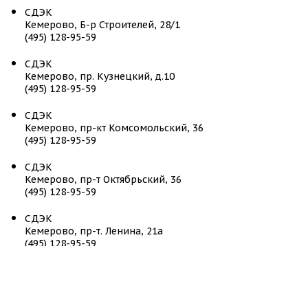
СДЭК
Кемерово, Б-р Строителей, 28/1
(495) 128-95-59
СДЭК
Кемерово, пр. Кузнецкий, д.10
(495) 128-95-59
СДЭК
Кемерово, пр-кт Комсомольский, 36
(495) 128-95-59
СДЭК
Кемерово, пр-т Октябрьский, 36
(495) 128-95-59
СДЭК
Кемерово, пр-т. Ленина, 21а
(495) 128-95-59
СДЭК
Кемерово, ул. Авроры, 6
(495) 128-95-59