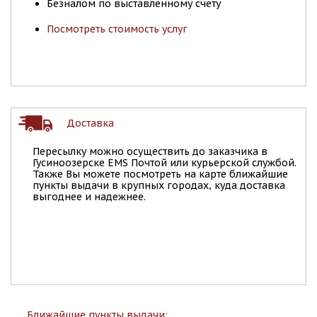
Безналом по выставленному счету
Посмотреть стоимость услуг
Доставка
Пересылку можно осуществить до заказчика в
Гусиноозерске EMS Почтой или курьерской службой.
Также Вы можете посмотреть на карте ближайшие
пункты выдачи в крупных городах, куда доставка
выгоднее и надежнее.
Ближайшие пункты выдачи: