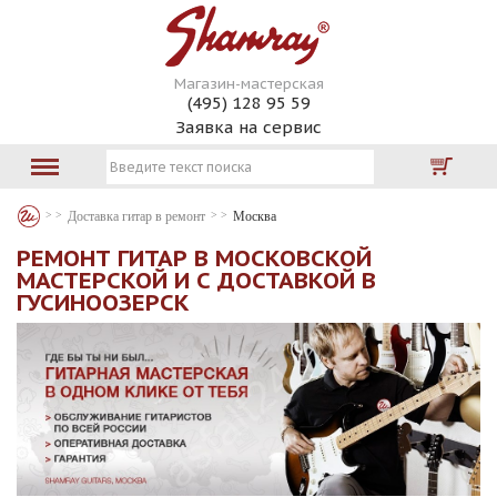
Магазин-мастерская
(495) 128 95 59
Заявка на сервис
Доставка гитар в ремонт
Москва
РЕМОНТ ГИТАР В МОСКОВСКОЙ
МАСТЕРСКОЙ И С ДОСТАВКОЙ В
ГУСИНООЗЕРСК