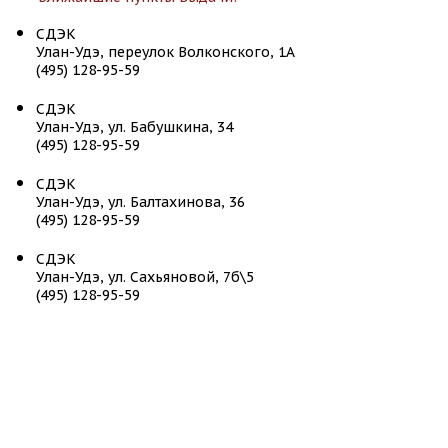
СДЭК
Улан-Удэ, переулок Волконского, 1А
(495) 128-95-59
СДЭК
Улан-Удэ, ул. Бабушкина, 34
(495) 128-95-59
СДЭК
Улан-Удэ, ул. Балтахинова, 36
(495) 128-95-59
СДЭК
Улан-Удэ, ул. Сахьяновой, 7б\5
(495) 128-95-59