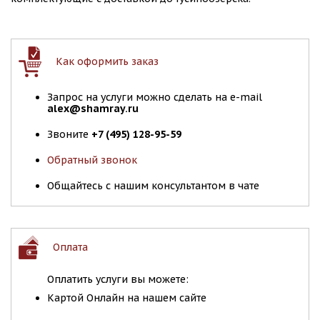
Как оформить заказ
Запрос на услуги можно сделать на e-mail
alex@shamray.ru
Звоните
+7 (495) 128-95-59
Обратный звонок
Общайтесь с нашим консультантом в чате
Оплата
Оплатить услуги вы можете:
Картой Онлайн на нашем сайте