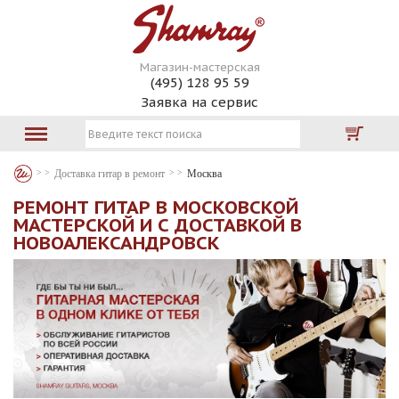
Магазин-мастерская
(495) 128 95 59
Заявка на сервис
Доставка гитар в ремонт
Москва
РЕМОНТ ГИТАР В МОСКОВСКОЙ
МАСТЕРСКОЙ И С ДОСТАВКОЙ В
НОВОАЛЕКСАНДРОВСК