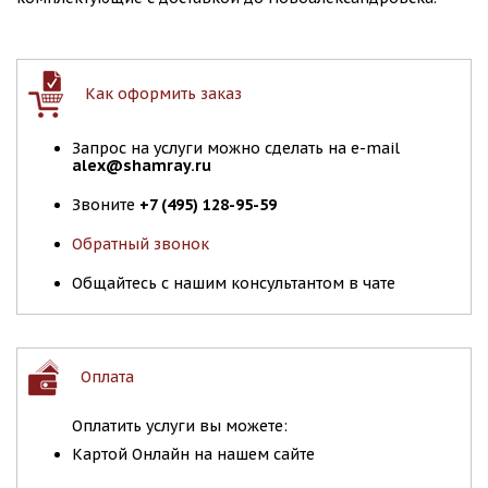
Как оформить заказ
Запрос на услуги можно сделать на e-mail
alex@shamray.ru
Звоните
+7 (495) 128-95-59
Обратный звонок
Общайтесь с нашим консультантом в чате
Оплата
Оплатить услуги вы можете:
Картой Онлайн на нашем сайте