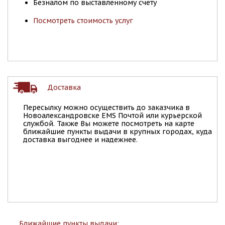
Безналом по выставленному счету
Посмотреть стоимость услуг
Доставка
Пересылку можно осуществить до заказчика в
Новоалександровске EMS Почтой или курьерской
службой. Также Вы можете посмотреть на карте
ближайшие пункты выдачи в крупных городах, куда
доставка выгоднее и надежнее.
Ближайшие пункты выдачи: