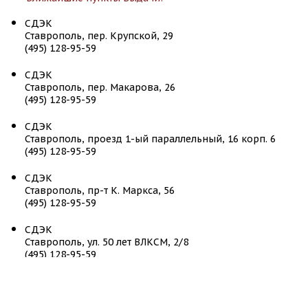
СДЭК
Ставрополь, пер. Крупской, 29
(495) 128-95-59
СДЭК
Ставрополь, пер. Макарова, 26
(495) 128-95-59
СДЭК
Ставрополь, проезд 1-ый параллельный, 16 корп. 6
(495) 128-95-59
СДЭК
Ставрополь, пр-т К. Маркса, 56
(495) 128-95-59
СДЭК
Ставрополь, ул. 50 лет ВЛКСМ, 2/8
(495) 128-95-59
СДЭК
Ставрополь, ул. Мира, 409
(495) 128-95-59