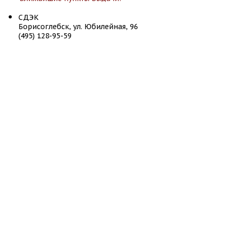
СДЭК
Борисоглебск, ул. Юбилейная, 96
(495) 128-95-59