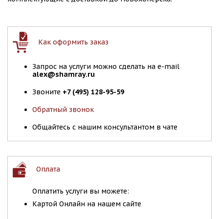
Как оформить заказ
Запрос на услуги можно сделать на e-mail
alex@shamray.ru
Звоните
+7 (495) 128-95-59
Обратный звонок
Общайтесь с нашим консультантом в чате
Оплата
Оплатить услуги вы можете:
Картой Онлайн на нашем сайте