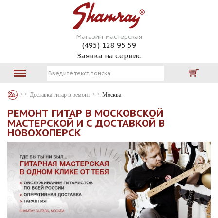
Магазин-мастерская
(495) 128 95 59
Заявка на сервис
Доставка гитар в ремонт
Москва
РЕМОНТ ГИТАР В МОСКОВСКОЙ
МАСТЕРСКОЙ И С ДОСТАВКОЙ В
НОВОХОПЕРСК