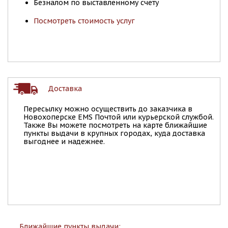
Безналом по выставленному счету
Посмотреть стоимость услуг
Доставка
Пересылку можно осуществить до заказчика в
Новохоперске EMS Почтой или курьерской службой.
Также Вы можете посмотреть на карте ближайшие
пункты выдачи в крупных городах, куда доставка
выгоднее и надежнее.
Ближайшие пункты выдачи: