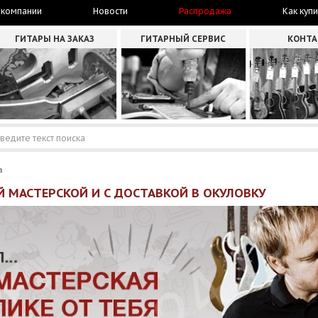
 компании
Новости
Распродажа
Как купи
ГИТАРЫ НА ЗАКАЗ
ГИТАРНЫЙ СЕРВИС
КОНТ
а
 МАСТЕРСКОЙ И С ДОСТАВКОЙ В ОКУЛОВКУ