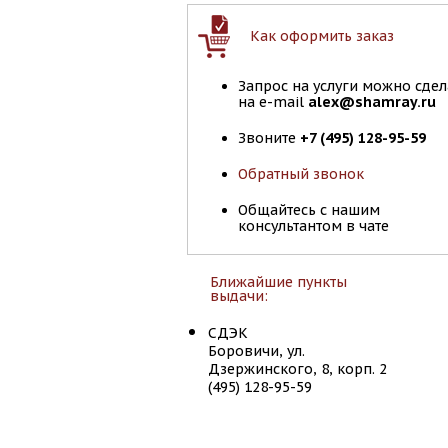
Как оформить заказ
Запрос на услуги можно сдел
на e-mail
alex@shamray.ru
Звоните
+7 (495) 128-95-59
Обратный звонок
Общайтесь с нашим
консультантом в чате
Ближайшие пункты
выдачи:
СДЭК
Боровичи, ул.
Дзержинского, 8, корп. 2
(495) 128-95-59