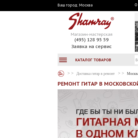
О
Москва
Ваш город:
Магазин-мастерская
(495) 128 95 59
Заявка на сервис
КАТАЛОГ ТОВАРОВ
Доставка гитар в ремонт
Москв
РЕМОНТ ГИТАР В МОСКОВСКОЙ