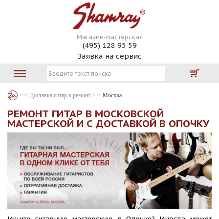
Магазин-мастерская
(495) 128 95 59
Заявка на сервис
Доставка гитар в ремонт
Москва
РЕМОНТ ГИТАР В МОСКОВСКОЙ
МАСТЕРСКОЙ И С ДОСТАВКОЙ В ОПОЧКУ
Ищите гитарную мастерскую в Опочке? Иногда может