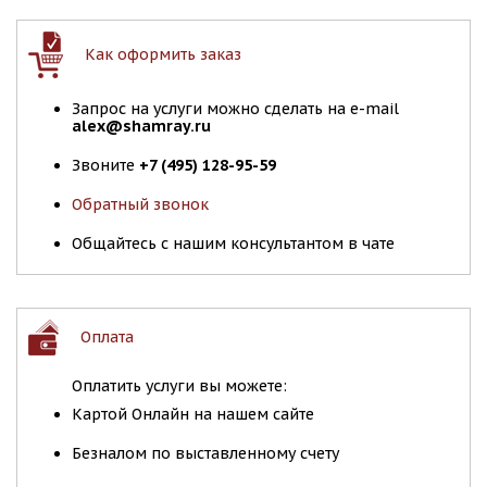
Как оформить заказ
Запрос на услуги можно сделать на e-mail
alex@shamray.ru
Звоните
+7 (495) 128-95-59
Обратный звонок
Общайтесь с нашим консультантом в чате
Оплата
Оплатить услуги вы можете:
Картой Онлайн на нашем сайте
Безналом по выставленному счету