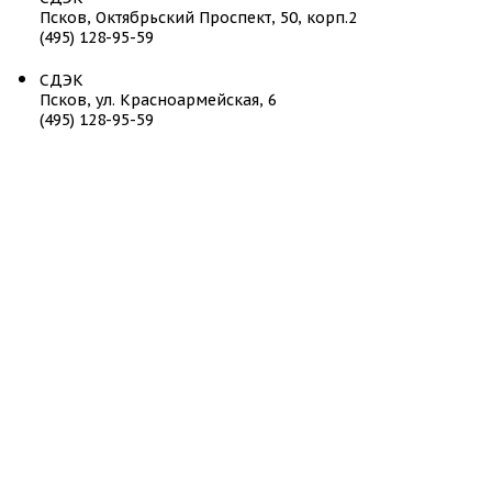
Псков, Октябрьский Проспект, 50, корп.2
(495) 128-95-59
СДЭК
Псков, ул. Красноармейская, 6
(495) 128-95-59