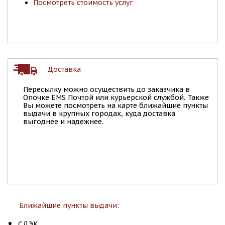
Посмотреть стоимость услуг
Доставка
Пересылку можно осуществить до заказчика в
Опочке EMS Почтой или курьерской службой. Также
Вы можете посмотреть на карте ближайшие пункты
выдачи в крупных городах, куда доставка
выгоднее и надежнее.
Ближайшие пункты выдачи:
СДЭК