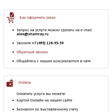
Как оформить заказ
Запрос на услуги можно сделать на e-mail
alex@shamray.ru
Звоните
+7 (495) 128-95-59
Обратный звонок
Общайтесь с нашим консультантом в чате
Оплата
Оплатить услуги вы можете:
Картой Онлайн на нашем сайте
Безналом по выставленному счету