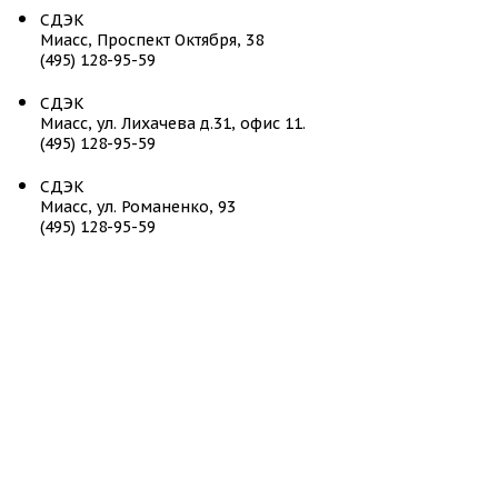
СДЭК
Миасс, Проспект Октября, 38
(495) 128-95-59
СДЭК
Миасс, ул. Лихачева д.31, офис 11.
(495) 128-95-59
СДЭК
Миасс, ул. Романенко, 93
(495) 128-95-59