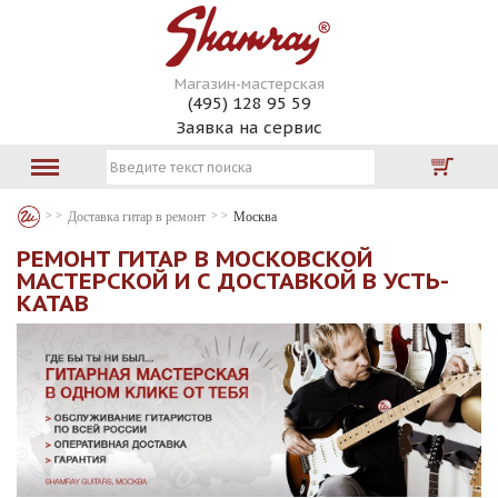
Магазин-мастерская
(495) 128 95 59
Заявка на сервис
Доставка гитар в ремонт
Москва
РЕМОНТ ГИТАР В МОСКОВСКОЙ
МАСТЕРСКОЙ И С ДОСТАВКОЙ В УСТЬ-
КАТАВ