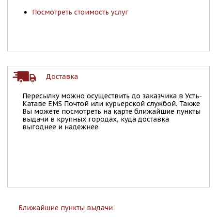
Посмотреть стоимость услуг
Доставка
Пересылку можно осуществить до заказчика в Усть-
Катаве EMS Почтой или курьерской службой. Также
Вы можете посмотреть на карте ближайшие пункты
выдачи в крупных городах, куда доставка
выгоднее и надежнее.
Ближайшие пункты выдачи: