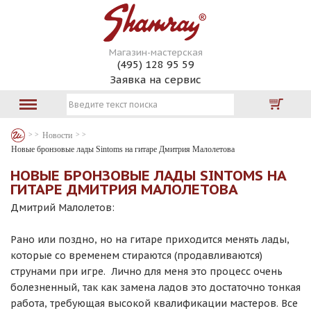
Магазин-мастерская
(495) 128 95 59
Заявка на сервис
Новости
Новые бронзовые лады Sintoms на гитаре Дмитрия Малолетова
НОВЫЕ БРОНЗОВЫЕ ЛАДЫ SINTOMS НА
ГИТАРЕ ДМИТРИЯ МАЛОЛЕТОВА
Дмитрий Малолетов:
Рано или поздно, но на гитаре приходится менять лады,
которые со временем стираются (продавливаются)
струнами при игре. Лично для меня это процесс очень
болезненный, так как замена ладов это достаточно тонкая
работа, требующая высокой квалификации мастеров. Все