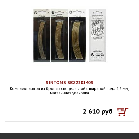
SINTOMS SBZ230140S
Комплект ладов из бронзы специальной с шириной лада 2,3 мм,
магазинная упаковка
2 610 руб