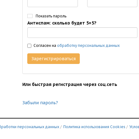
Показать пароль
Антиспам: сколько будет 5+5?
Согласен на
обработку персональных данных
Зарегистрироваться
Или быстрая регистрация через соц.сеть
Забыли пароль?
бработки персональных данных
/
Политика использования Сookies
/
Усло