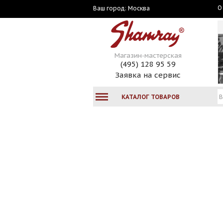
О
Москва
Ваш город:
Магазин-мастерская
(495) 128 95 59
Заявка на сервис
КАТАЛОГ ТОВАРОВ