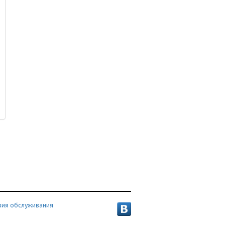
вия обслуживания