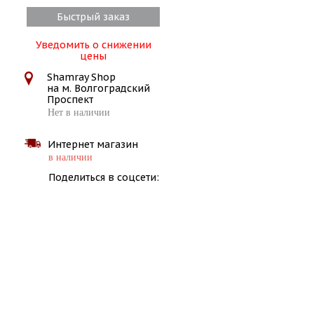
Быстрый заказ
Уведомить о снижении
цены
Shamray Shop
на м. Волгоградский
Проспект
Нет в наличии
Интернет магазин
в наличии
Поделиться в соцсети: