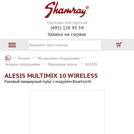
Магазин-мастерская
(495) 128 95 59
Заявка на сервис
Каталог
Музыкальное оборудование
Звуковое оборудование
Микшерные пульты
ALESIS
ALESIS MULTIMIX 10 WIRELESS
Рэковый микшерный пульт с модулем Bluetooth