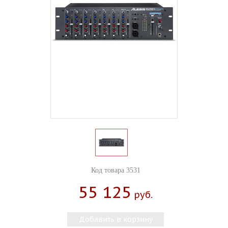
Код товара 3531
55 125
Руб.
Добавить в корзину