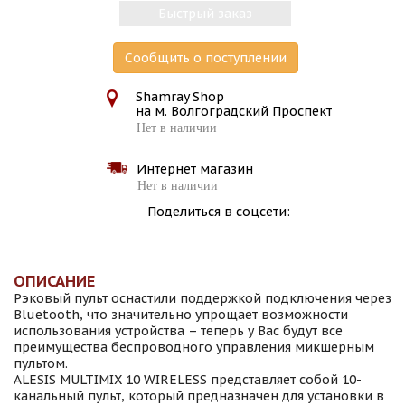
Быстрый заказ
Сообщить о поступлении
Shamray Shop
на м. Волгоградский Проспект
Нет в наличии
Интернет магазин
Нет в наличии
Поделиться в соцсети:
ОПИСАНИЕ
Рэковый пульт оснастили поддержкой подключения через
Bluetooth, что значительно упрощает возможности
использования устройства – теперь у Вас будут все
преимущества беспроводного управления микшерным
пультом.
ALESIS MULTIMIX 10 WIRELESS представляет собой 10-
канальный пульт, который предназначен для установки в