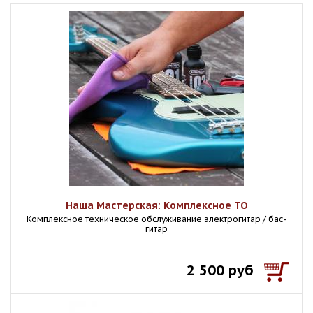
Наша Мастерская: Комплексное ТО
Комплексное техническое обслуживание электрогитар / бас-
гитар
2 500 руб