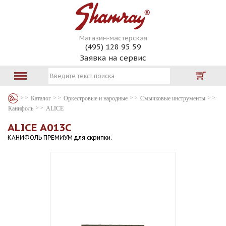
Магазин-мастерская
(495) 128 95 59
Заявка на сервис
Каталог
Оркестровые и народные
Смычковые инструменты
Канифоль
ALICE
ALICE A013C
КАНИФОЛЬ ПРЕМИУМ для скрипки.