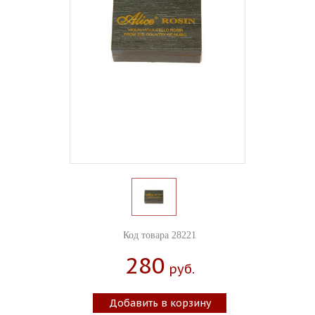
Код товара 28221
280
Руб.
Добавить в корзину