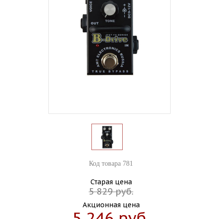
Код товара 781
Старая цена
5 829 руб.
Акционная цена
5 246 руб.