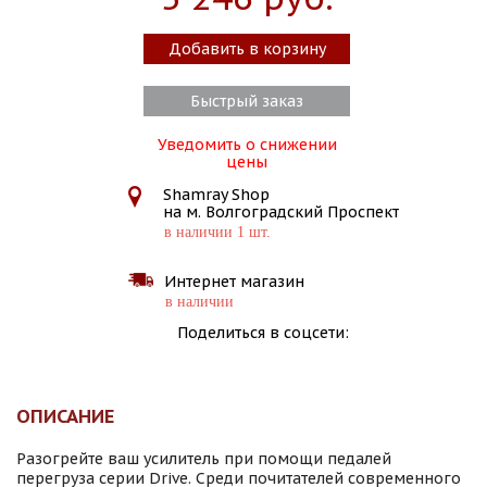
Добавить в корзину
Быстрый заказ
Уведомить о снижении
цены
Shamray Shop
на м. Волгоградский Проспект
в наличии 1 шт.
Интернет магазин
в наличии
Поделиться в соцсети:
ОПИСАНИЕ
Разогрейте ваш усилитель при помощи педалей
перегруза серии Drive. Среди почитателей современного