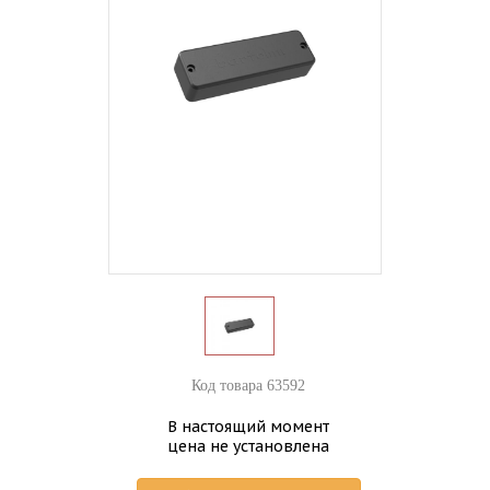
Код товара 63592
В настоящий момент
цена не установлена