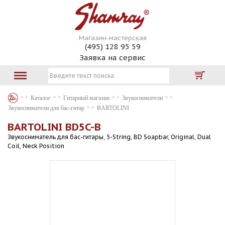
Магазин-мастерская
(495) 128 95 59
Заявка на сервис
Каталог
Гитарный магазин
Звукосниматели
Звукосниматели для бас-гитар
BARTOLINI
BARTOLINI BD5C-B
Звукосниматель для бас-гитары, 5-String, BD Soapbar, Original, Dual
Coil, Neck Position