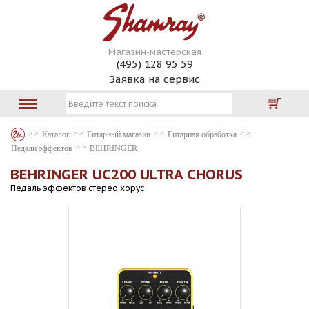
Магазин-мастерская
(495) 128 95 59
Заявка на сервис
Каталог
Гитарный магазин
Гитарная обработка
Педали эффектов
BEHRINGER
BEHRINGER UC200 ULTRA CHORUS
Педаль эффектов стерео хорус