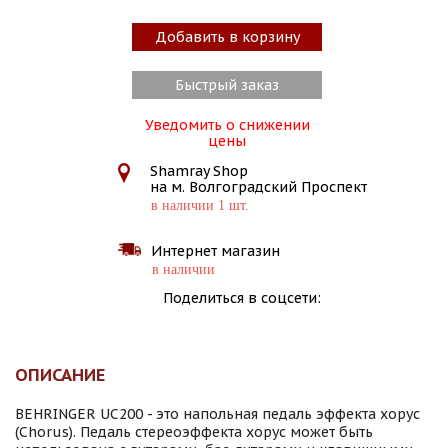
Добавить в корзину
Быстрый заказ
Уведомить о снижении
цены
Shamray Shop
на м. Волгоградский Проспект
в наличии 1 шт.
Интернет магазин
в наличии
Поделиться в соцсети:
ОПИСАНИЕ
BEHRINGER UC200 - это напольная педаль эффекта хорус
(Chorus). Педаль стереоэффекта хорус может быть