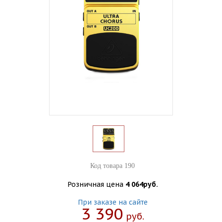
Код товара 190
Розничная цена
4 064руб.
При заказе на сайте
3 390
Руб.