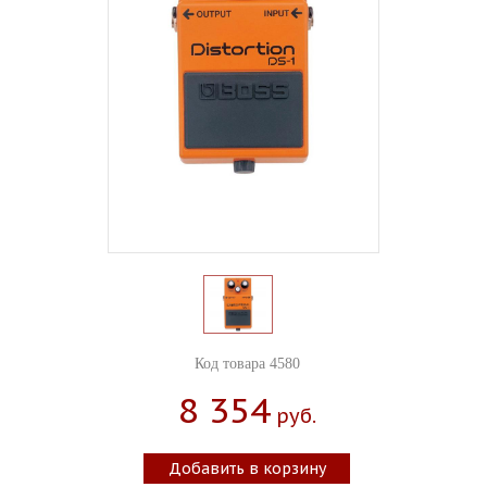
Код товара 4580
8 354
Руб.
Добавить в корзину