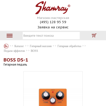
Магазин-мастерская
(495) 128 95 59
Заявка на сервис
Каталог
Гитарный магазин
Гитарная обработка
Педали эффектов
BOSS
BOSS DS-1
Гитарная педаль