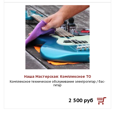
Наша Мастерская: Комплексное ТО
Комплексное техническое обслуживание электрогитар / бас-
гитар
2 500 руб