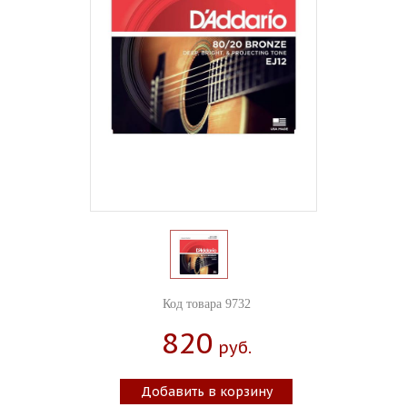
Код товара 9732
820
Руб.
Добавить в корзину