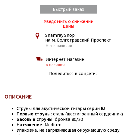
Быстрый заказ
Уведомить о снижении
цены
Shamray Shop
на м. Волгоградский Проспект
Нет в наличии
Интернет магазин
в наличии
Поделиться в соцсети:
ОПИСАНИЕ
Струны для акустической гитары серии
EJ
Первые струны
: сталь (шестигранный сердечник)
Басовые струны
: бронза 80/20
Натяжение
: Medium
Упаковка, не загрязняющая окружающую среду,