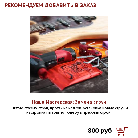
РЕКОМЕНДУЕМ ДОБАВИТЬ В ЗАКАЗ
Наша Мастерская: Замена струн
Снятие старых струн, протяжка колков, установка новых струн и
настройка гитары по тюнеру в прежний строй.
800 руб