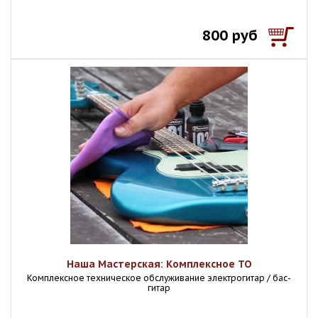
800 руб
Наша Мастерская: Комплексное ТО
Комплексное техническое обслуживание электрогитар / бас-
гитар