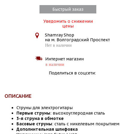
Быстрый заказ
Уведомить о снижении
цены
Shamray Shop
на м. Волгоградский Проспект
Нет в наличии
Интернет магазин
в наличии
Поделиться в соцсети:
ОПИСАНИЕ
Струны для электрогитары
Первые струны
: высокоуглеродная сталь
3-я струна в обмотке
Басовые струны
: сталь с никелевым покрытием
Дополнительная шлифовка