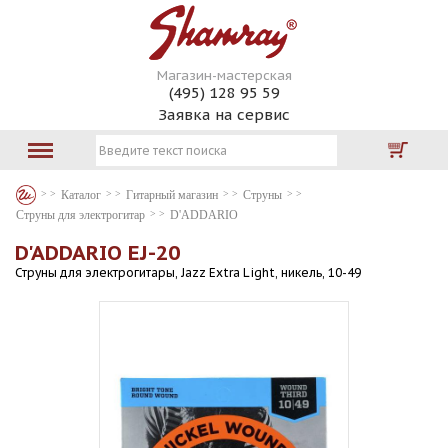
Магазин-мастерская
(495) 128 95 59
Заявка на сервис
Каталог
Гитарный магазин
Струны
Струны для электрогитар
D'ADDARIO
D'ADDARIO EJ-20
Струны для электрогитары, Jazz Extra Light, никель, 10-49