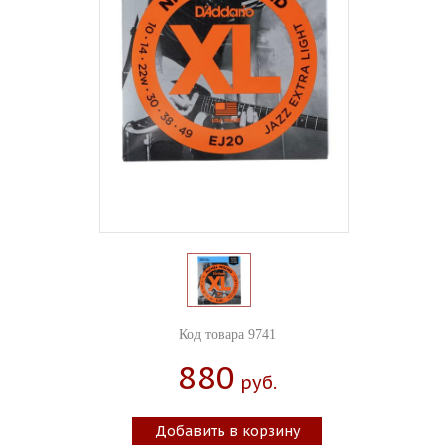
Код товара 9741
880
Руб.
Добавить в корзину