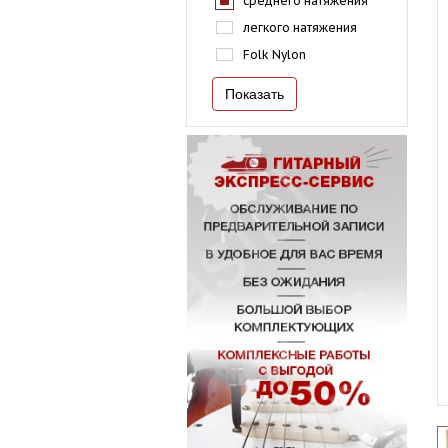
среднего натяжения
легкого натяжения
Folk Nylon