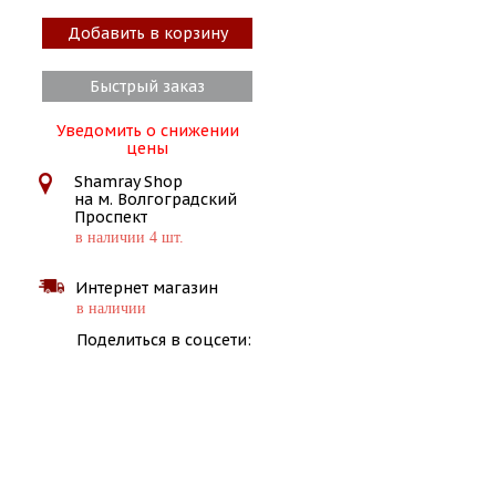
Добавить в корзину
Быстрый заказ
Уведомить о снижении
цены
Shamray Shop
на м. Волгоградский
Проспект
в наличии 4 шт.
Интернет магазин
в наличии
Поделиться в соцсети: