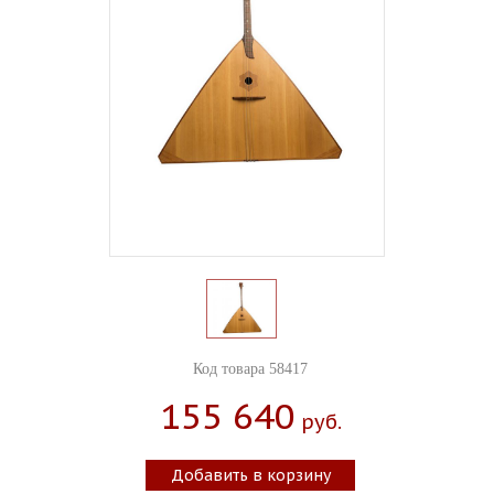
Код товара 58417
155 640
Руб.
Добавить в корзину