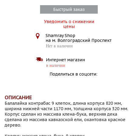
Быстрый заказ
Уведомить о снижении
цены
Shamray Shop
на м. Волгоградский Проспект
Нет в наличии
Интернет магазин
в наличии
Поделиться в соцсети:
ОПИСАНИЕ
Балалайка контрабас 9 клепок, длина корпуса 820 мм,
ширина нижней части 1170 мм, толщина корпуса 320 мм.
Корпус сделан из массива клена-бука, верхняя дека
сделана из массива кавказской ели, окантовка красное
дерево.