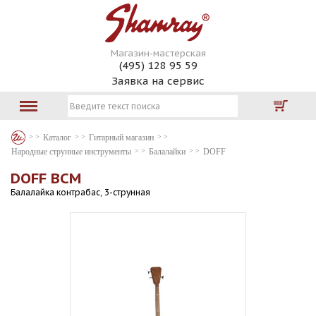
Магазин-мастерская
(495) 128 95 59
Заявка на сервис
Каталог
Гитарный магазин
Народные струнные инструменты
Балалайки
DOFF
DOFF BCM
Балалайка контрабас, 3-струнная